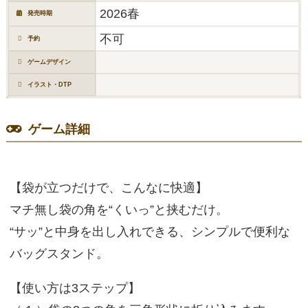
2026春
発売時期
不可
予約
ゲームデザイン
イラスト・DTP
ゲーム詳細
【袋が立つだけで、こんなに快適】
マチ無し袋の角を“くいっ”と挟むだけ。
“サッ”と中身を出し入れできる、シンプルで便利な
バッグスタンド。
【使い方は3ステップ】