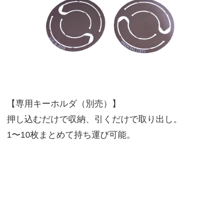
【専用キーホルダ（別売）】
押し込むだけで収納、引くだけで取り出し。
1〜10枚まとめて持ち運び可能。