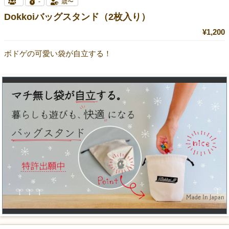
-
歳〜
Dokkoiバッグスタンド（2枚入り）
¥1,200
ボドゲの可愛い袋が自立する！