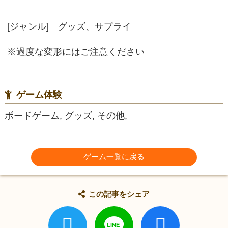
[ジャンル] グッズ、サプライ
※過度な変形にはご注意ください
ゲーム体験
ボードゲーム, グッズ, その他,
ゲーム一覧に戻る
この記事をシェア