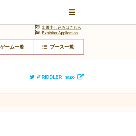
出展申し込みはこちら
Exhibitor Application
ゲーム一覧
ブース一覧
@RIDDLER_nazo