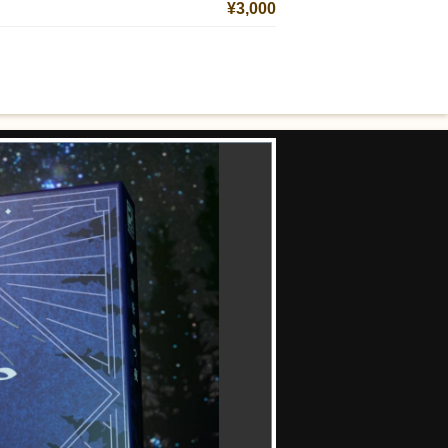
¥3,000