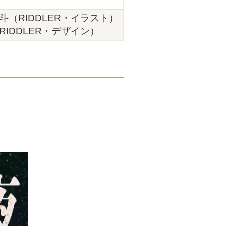
斗（RIDDLER・イラスト）
RIDDLER・デザイン）