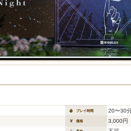
20〜30
プレイ時間
3,000円
価格