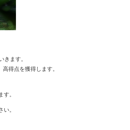
いきます。
、高得点を獲得します。
ます。
さい。