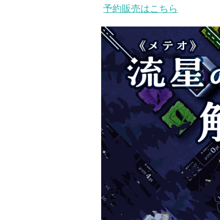
予約販売はこちら