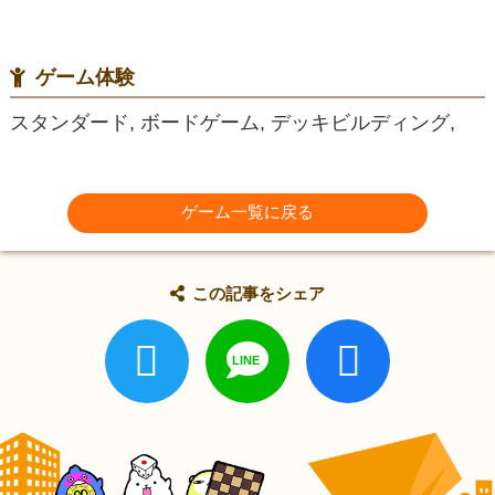
ゲーム体験
スタンダード, ボードゲーム, デッキビルディング,
ゲーム一覧に戻る
この記事をシェア