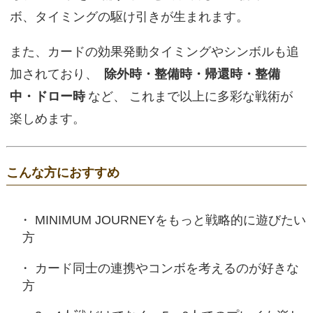
ボ、タイミングの駆け引きが生まれます。
また、カードの効果発動タイミングやシンボルも追
加されており、
除外時・整備時・帰還時・整備
中・ドロー時
など、 これまで以上に多彩な戦術が
楽しめます。
こんな方におすすめ
MINIMUM JOURNEYをもっと戦略的に遊びたい
方
カード同士の連携やコンボを考えるのが好きな
方