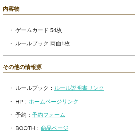
内容物
ゲームカード 54枚
ルールブック 両面1枚
その他の情報源
ルールブック：
ルール説明書リンク
HP：
ホームページリンク
予約：
予約フォーム
BOOTH：
商品ページ