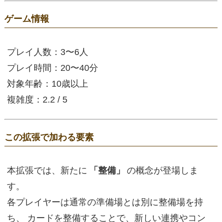
ゲーム情報
プレイ人数：3〜6人
プレイ時間：20〜40分
対象年齢：10歳以上
複雑度：2.2 / 5
この拡張で加わる要素
本拡張では、新たに
「整備」
の概念が登場しま
す。
各プレイヤーは通常の準備場とは別に整備場を持
ち、 カードを整備することで、新しい連携やコン