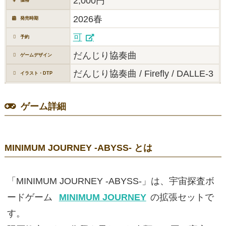
2,000円
2026春
発売時期
可
予約
だんじり協奏曲
ゲームデザイン
だんじり協奏曲 / Firefly / DALLE-3
イラスト・DTP
ゲーム詳細
MINIMUM JOURNEY -ABYSS- とは
「MINIMUM JOURNEY -ABYSS-」は、宇宙探査ボ
ードゲーム
MINIMUM JOURNEY
の拡張セットで
す。