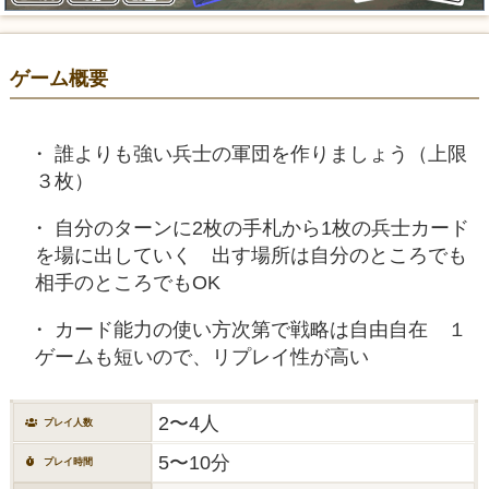
ゲーム概要
誰よりも強い兵士の軍団を作りましょう（上限
３枚）
自分のターンに2枚の手札から1枚の兵士カード
を場に出していく 出す場所は自分のところでも
相手のところでもOK
カード能力の使い方次第で戦略は自由自在 １
ゲームも短いので、リプレイ性が高い
2〜4人
プレイ人数
5〜10分
プレイ時間