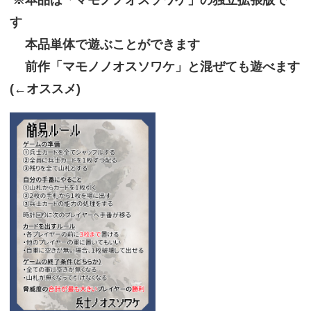
す
本品単体で遊ぶことができます
前作「マモノノオスソワケ」と混ぜても遊べます
(←オススメ)