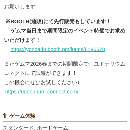
お願いします。
※BOOTH(通販)にて先行販売もしています！
ゲムマ当日まで期間限定のイベント特価でお求め
いただけます！
https://yondado.booth.pm/items/8196678
またゲムマ2026春までの期間限定で、ユドナリウム
コネクトにて試遊ができます！
この機会にぜひお試しください♪
https://udonarium-connect.com/
ゲーム体験
スタンダード, ボードゲーム,