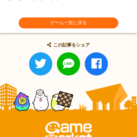
ゲーム一覧に戻る
この記事をシェア