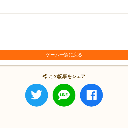
ゲーム一覧に戻る
この記事をシェア