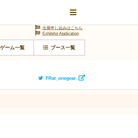
出展申し込みはこちら
Exhibitor Application
ゲーム一覧
ブース一覧
FRat_onegear