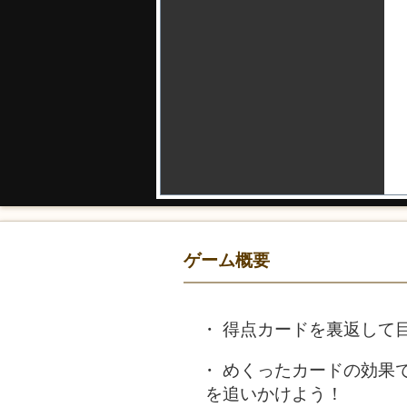
ゲーム概要
得点カードを裏返して
めくったカードの効果
を追いかけよう！