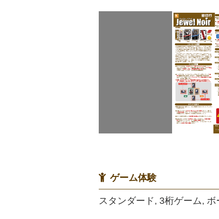
ゲーム体験
スタンダード, 3桁ゲーム, 