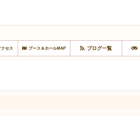
ブログ一覧
アクセス
ブース＆ホールMAP