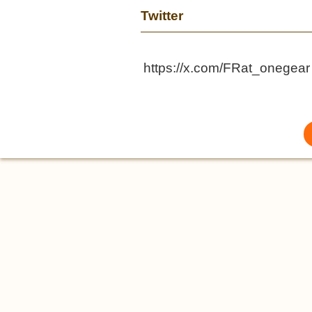
Twitter
https://x.com/FRat_onegear