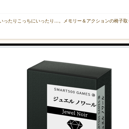
いったりこっちにいったり…。メモリー＆アクションの椅子取