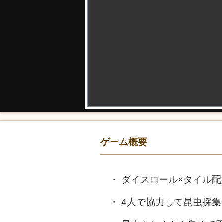
ゲーム概要
ダイスロール×タイル配
4人で協力して昆虫採集