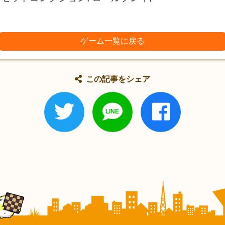
ゲーム一覧に戻る
この記事をシェア