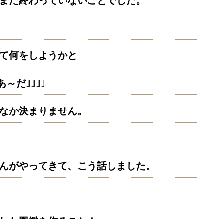
まだ終わっていないことでした。
て何をしようかと
 あ～だ
｣｣｣｣
なか決まりません。
んがやってきて、こう話しました。