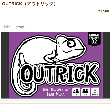
OUTRICK（アウトリック）
¥1,500
対戦
その他