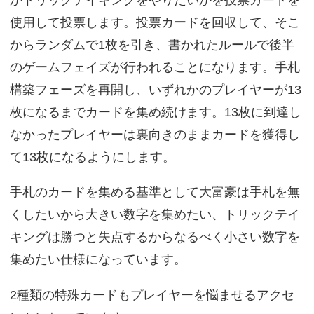
かトリックテイキングをやりたいかを投票カードを
使用して投票します。投票カードを回収して、そこ
からランダムで1枚を引き、書かれたルールで後半
のゲームフェイズが行われることになります。手札
構築フェーズを再開し、いずれかのプレイヤーが13
枚になるまでカードを集め続けます。13枚に到達し
なかったプレイヤーは裏向きのままカードを獲得し
て13枚になるようにします。
手札のカードを集める基準として大富豪は手札を無
くしたいから大きい数字を集めたい、トリックテイ
キングは勝つと失点するからなるべく小さい数字を
集めたい仕様になっています。
2種類の特殊カードもプレイヤーを悩ませるアクセ