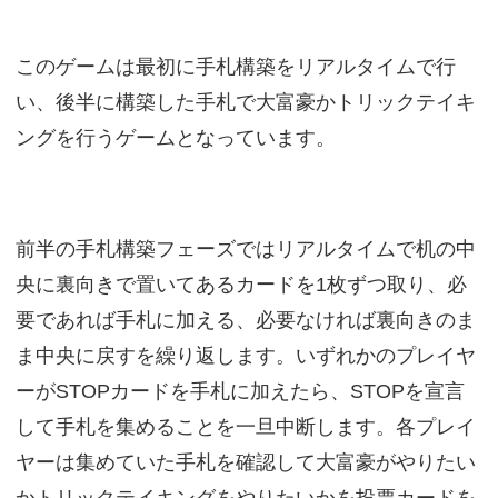
このゲームは最初に手札構築をリアルタイムで行
い、後半に構築した手札で大富豪かトリックテイキ
ングを行うゲームとなっています。
前半の手札構築フェーズではリアルタイムで机の中
央に裏向きで置いてあるカードを1枚ずつ取り、必
要であれば手札に加える、必要なければ裏向きのま
ま中央に戻すを繰り返します。いずれかのプレイヤ
ーがSTOPカードを手札に加えたら、STOPを宣言
して手札を集めることを一旦中断します。各プレイ
ヤーは集めていた手札を確認して大富豪がやりたい