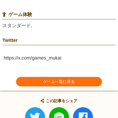
ゲーム体験
スタンダード,
Twitter
https://x.com/games_mukai
ゲーム一覧に戻る
この記事をシェア