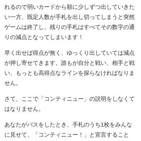
れるので弱いカードから順に少しずつ出していきた
い一方、既定人数が手札を出し切ってしまうと突然
ゲームは終了し、残りの手札はすべてその数字の通
りの減点となってしまいます！
早く出せば得点が無く、ゆっくり出していては減点
が押し寄せてきます。誰もが自分と戦い、相手と戦
い、もっとも高得点なラインを探らなければなりま
せん。
さて、ここで「コンティニュー」の説明をしなくて
はなりません。
あなたがパスをしたとき、手札のうち1枚をみんな
に見せて、「コンティニュー！」と宣言すること