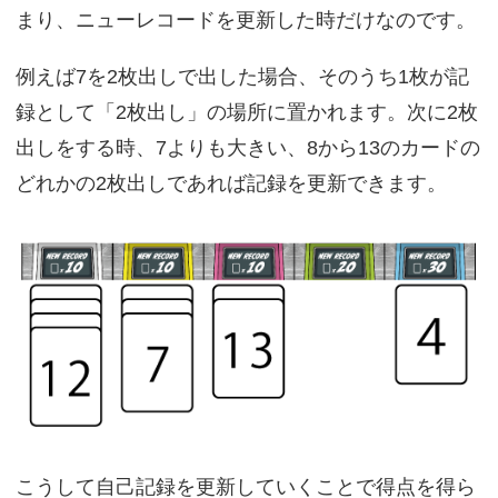
まり、ニューレコードを更新した時だけなのです。
例えば7を2枚出しで出した場合、そのうち1枚が記
録として「2枚出し」の場所に置かれます。次に2枚
出しをする時、7よりも大きい、8から13のカードの
どれかの2枚出しであれば記録を更新できます。
こうして自己記録を更新していくことで得点を得ら