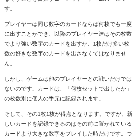
す。
プレイヤーは同じ数字のカードならば何枚でも一度
に出すことができ、以降のプレイヤー達はその枚数
でより強い数字のカードを出すか、1枚だけ多い枚
数の好きな数字のカードを出さなくてはなりませ
ん。
しかし、ゲームは他のプレイヤーとの戦いだけでは
ないのです。カードは、「何枚セットで出したか」
の枚数別に個人の手元に記録されます。
そして、その1枚1枚が得点となります。ですが、新
しいカードを記録できるのはその前に置かれている
カードより大きな数字をプレイした時だけです。つ