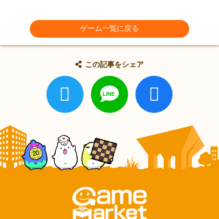
ゲーム一覧に戻る
この記事をシェア