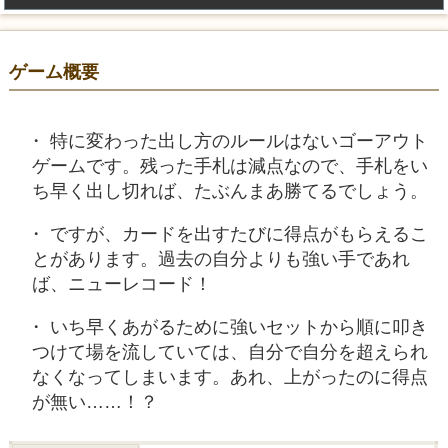
ゲーム概要
特に変わった出し方のルールはないゴーアウト
ゲームです。残った手札は減点なので、手札をい
ち早く出し切れば、たぶんまあ勝てるでしょう。
ですが、カードを出すたびに得点がもらえるこ
とがあります。過去の自分よりも強い手であれ
ば、ニューレコード！
いち早くあがるために強いセットから順に叩き
つけて場を流していては、自分で自分を超えられ
なくなってしまいます。あれ、上がったのに得点
が無い……！？