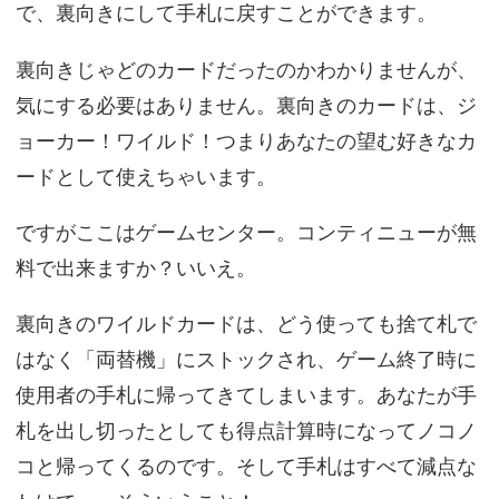
で、裏向きにして手札に戻すことができます。
裏向きじゃどのカードだったのかわかりませんが、
気にする必要はありません。裏向きのカードは、ジ
ョーカー！ワイルド！つまりあなたの望む好きなカ
ードとして使えちゃいます。
ですがここはゲームセンター。コンティニューが無
料で出来ますか？いいえ。
裏向きのワイルドカードは、どう使っても捨て札で
はなく「両替機」にストックされ、ゲーム終了時に
使用者の手札に帰ってきてしまいます。あなたが手
札を出し切ったとしても得点計算時になってノコノ
コと帰ってくるのです。そして手札はすべて減点な