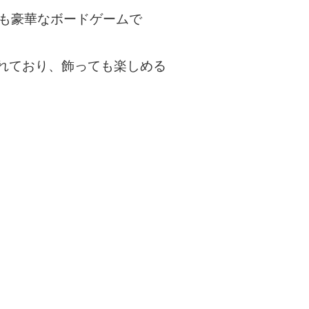
にも豪華なボードゲームで
れており、飾っても楽しめる