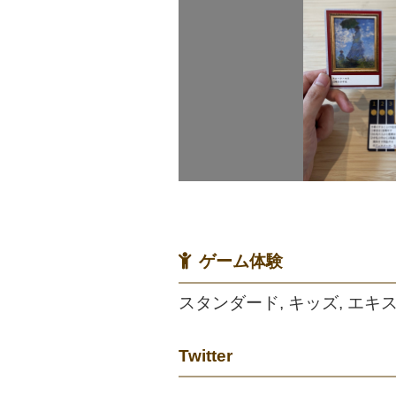
ゲーム体験
スタンダード, キッズ, エキ
Twitter