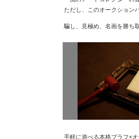
ただし、このオークション
騙し、見極め、名画を勝ち
手軽に遊べる本格ブラフ×