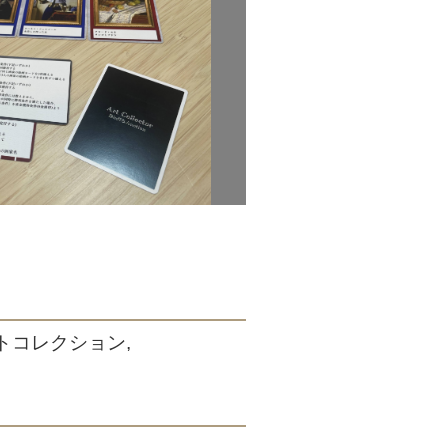
ットコレクション,