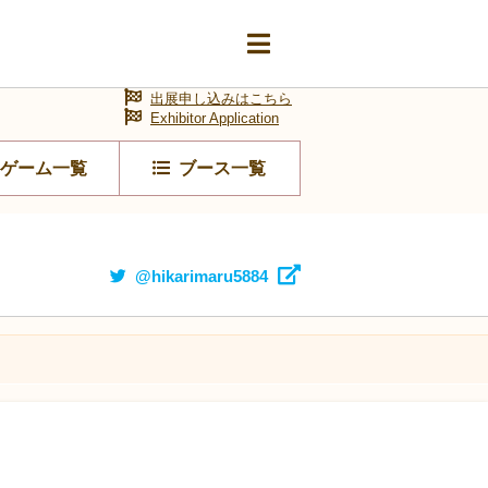
出展申し込みはこちら
Exhibitor Application
ゲーム一覧
ブース一覧
@hikarimaru5884