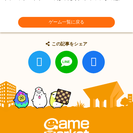
ゲーム一覧に戻る
この記事をシェア