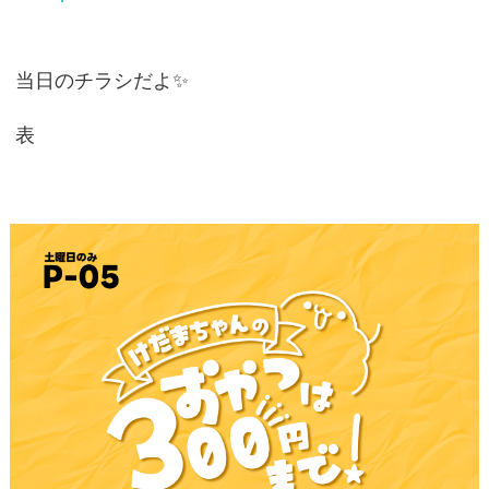
当日のチラシだよ✨
表