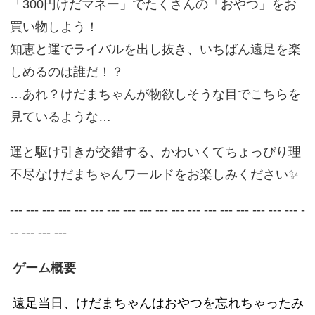
「300円けだマネー」でたくさんの「おやつ」をお
買い物しよう！
知恵と運でライバルを出し抜き、いちばん遠足を楽
しめるのは誰だ！？
…あれ？けだまちゃんが物欲しそうな目でこちらを
見ているような…
運と駆け引きが交錯する、かわいくてちょっぴり理
不尽なけだまちゃんワールドをお楽しみください✨
--- --- --- --- --- --- --- --- --- --- --- --- --- --- --- --- --- --- -
-- --- --- ---
ゲーム概要
遠足当日、けだまちゃんはおやつを忘れちゃったみ