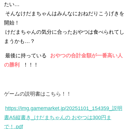
たい…
そんなけだまちゃんはみんなにおねだりこうげきを
開始！
けだまちゃんの気分に合ったおやつは食べられてし
まうかも…？
最後に持っている
おやつの合計金額が一番高い人
の勝利
！！！
ゲームの説明書はこちら！！
https://img.gamemarket.jp/20251101_154359_説明
書A5縦書き_けだまちゃんの おやつは300円ま
で！.pdf