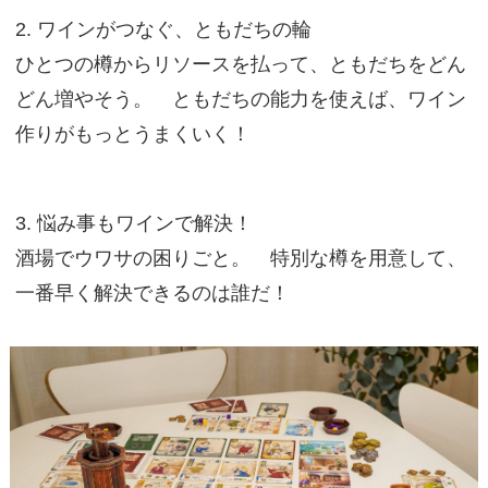
2. ワインがつなぐ、ともだちの輪
ひとつの樽からリソースを払って、ともだちをどん
どん増やそう。 ともだちの能力を使えば、ワイン
作りがもっとうまくいく！
3. 悩み事もワインで解決！
酒場でウワサの困りごと。 特別な樽を用意して、
一番早く解決できるのは誰だ！