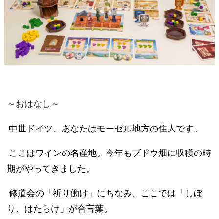
～おはなし～
中世ドイツ、あなたはモーゼル地方の住人です。
ここはワインの名産地。今年もブドウ畑に収穫の時
期がやってきました。
修道会の「祈り働け」にちなみ、ここでは「しぼ
り、はたらけ」が合言葉。