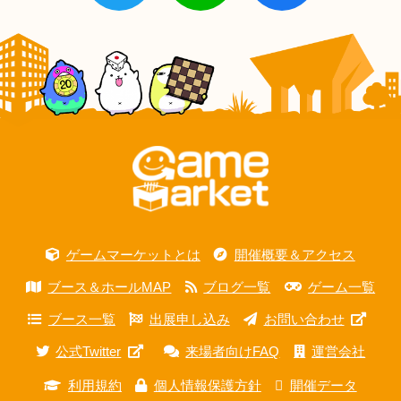
ゲームマーケットとは
開催概要＆アクセス
ブース＆ホールMAP
ブログ一覧
ゲーム一覧
ブース一覧
出展申し込み
お問い合わせ
公式Twitter
来場者向けFAQ
運営会社
利用規約
個人情報保護方針
開催データ