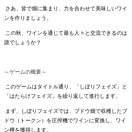
さあ、皆で畑に集まり、力を合わせて美味しいワイ
ンを作りましょう。
この秋、ワインを通じて最も人々と交流できるのは
誰でしょうか？
～ゲームの概要～
このゲームはタイトル通り、「しぼりフェイズ」と
「はたらけフェイズ」を繰り返して進行します。
まず、しぼりフェイズでは、ブドウ畑で収穫したブ
ドウ（トークン）を圧搾機でワインに変換し、ワイ
ン樽を獲得します。