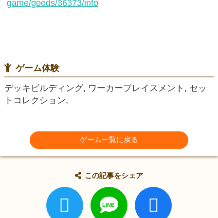
game/goods/36373/info
ゲーム体験
デッキビルディング, ワーカープレイスメント, セッ
トコレクション,
ゲーム一覧に戻る
この記事をシェア