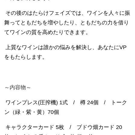
その後のはたらけフェイズでは、ワインを人々に振
舞ってともだちを増やしたり、ともだちの力を借り
てワインの質を高めたりできます。
上質なワインは誰かの悩みを解決し、あなたにVP
をもたらします。
～内容物～
ワインプレス(圧搾機) 1式 / 樽 24個 / トーク
ン（緑・紫・黄）70個
キャラクターカード 5枚 / ブドウ畑カード 20