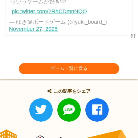
ういうゲームが好き🫶
pic.twitter.com/2RhCDmnNQQ
— ゆき＠ボードゲーム (@yuki_board_)
November 27, 2025
ゲーム一覧に戻る
この記事をシェア