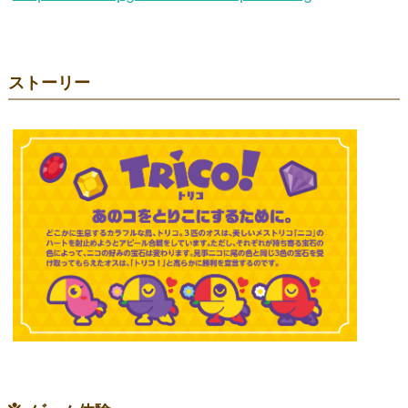
ストーリー