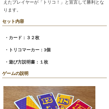
えたプレイヤーが「トリコ！」と宣言して勝利とな
ります。
セット内容
・カード：３２枚
・トリコマーカー：3個
・遊び方説明書：１枚
ゲームの説明