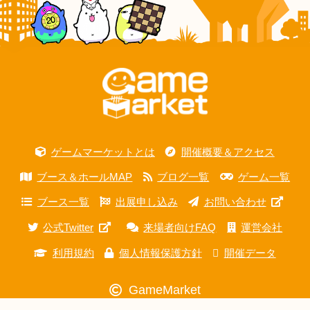
ゲームマーケットとは
開催概要＆アクセス
ブース＆ホールMAP
ブログ一覧
ゲーム一覧
ブース一覧
出展申し込み
お問い合わせ
公式Twitter
来場者向けFAQ
運営会社
利用規約
個人情報保護方針
開催データ
GameMarket