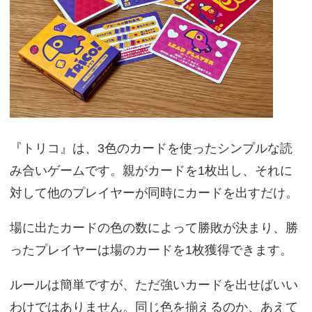
『トリコ』は、3色のカードを使ったシンプルな読
み合いゲームです。親がカードを1枚出し、それに
対して他のプレイヤーが同時にカードを出すだけ。
場に出たカードの色の数によって勝敗が決まり、勝
ったプレイヤーは場のカードを1枚獲得できます。
ルールは簡単ですが、ただ強いカードを出せばいい
わけではありません。同じ色を揃えるのか、あえて