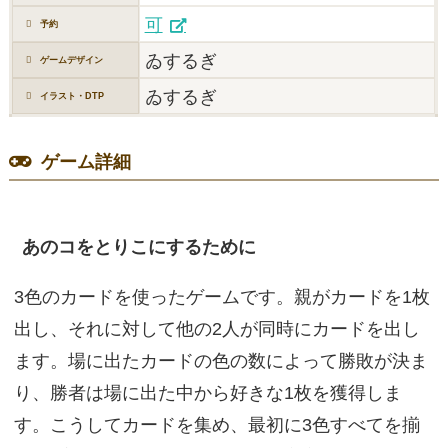
可
予約
ゐするぎ
ゲームデザイン
ゐするぎ
イラスト・DTP
ゲーム詳細
あのコをとりこにするために
3色のカードを使ったゲームです。親がカードを1枚
出し、それに対して他の2人が同時にカードを出し
ます。場に出たカードの色の数によって勝敗が決ま
り、勝者は場に出た中から好きな1枚を獲得しま
す。こうしてカードを集め、最初に3色すべてを揃