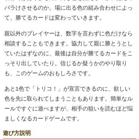
バラけさせるのか。場に出る色の組み合わせによっ
て、勝てるカードは変わっていきます。
親以外のプレイヤーは、数字を言わずに色だけなら
相談することもできます。協力して親に勝とうとし
ていたはずなのに、最後は自分が勝てるカードをこ
っそり出していたり。信じるか疑うかのやり取り
も、このゲームのおもしろさです。
あと1色で「トリコ！」が宣言できるのに、欲しい
色を先に取られてしまうこともあります。簡単なル
ールですぐに遊べますが、相手の狙いを読むほど悩
ましくなるカードゲームです。
遊び方説明