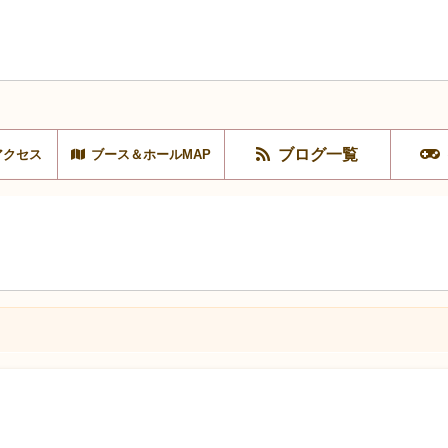
ブログ一覧
アクセス
ブース＆ホールMAP