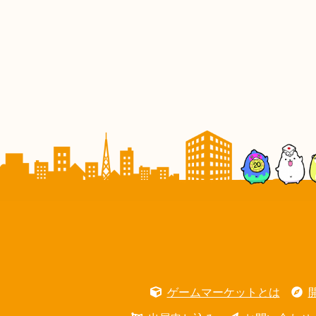
ゲームマーケットとは