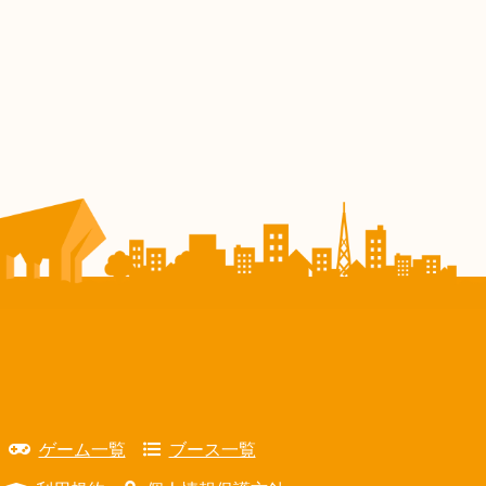
ゲーム一覧
ブース一覧