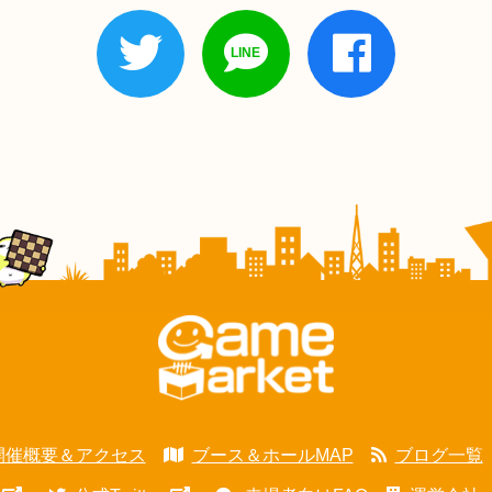
開催概要＆アクセス
ブース＆ホールMAP
ブログ一覧