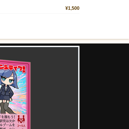
¥1,500