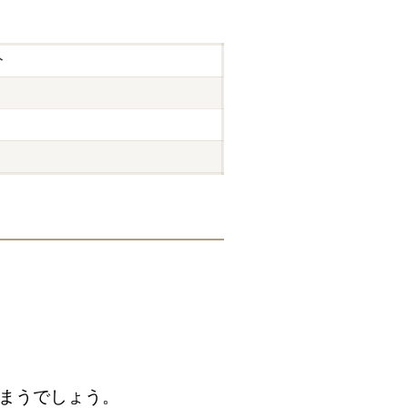
分
まうでしょう。