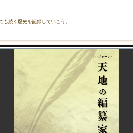
でも続く歴史を記録していこう。