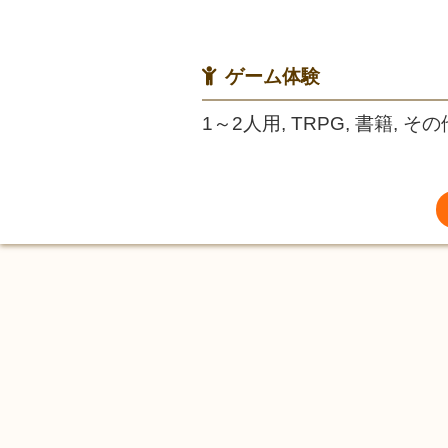
ゲーム体験
1～2人用, TRPG, 書籍, その