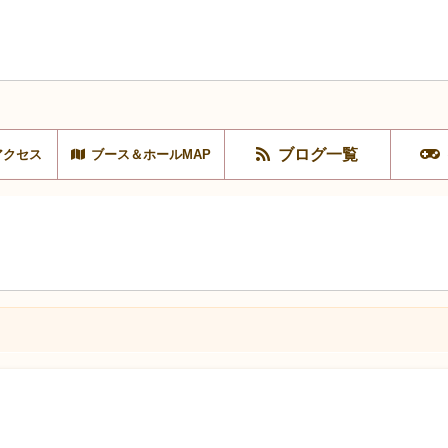
ブログ一覧
アクセス
ブース＆ホールMAP
」