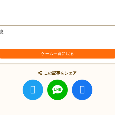
他,
ゲーム一覧に戻る
この記事をシェア