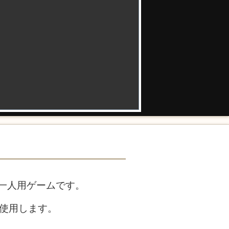
一人用ゲームです。
使用します。