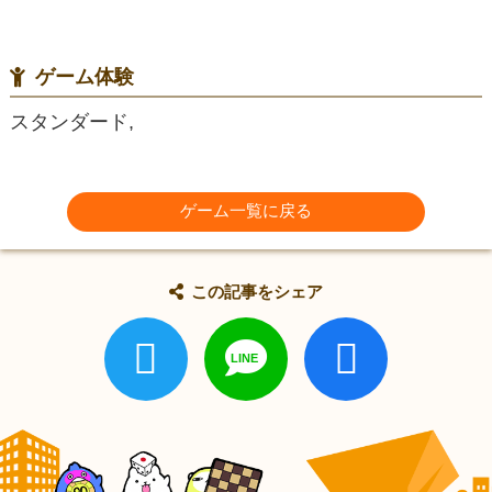
ゲーム体験
スタンダード,
ゲーム一覧に戻る
この記事をシェア