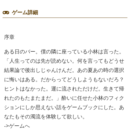
ゲーム詳細
序章
ある日のバー。僕の隣に座っている小林は言った。
「人生ってのは先が読めない。何を言ってもどうせ
結果論で後出しじゃんけんだ。あの夏あの時の選択
に悔いはある。だからってどうしようもないだろ？
ヒントはなかった。運に流されただけだ。生きて帰
れたのもたまたまだ。」酔いに任せた小林のフィク
ションにしか思えない話をゲームブックにした。あ
なたもその濁流を体験して欲しい。
->ゲームへ