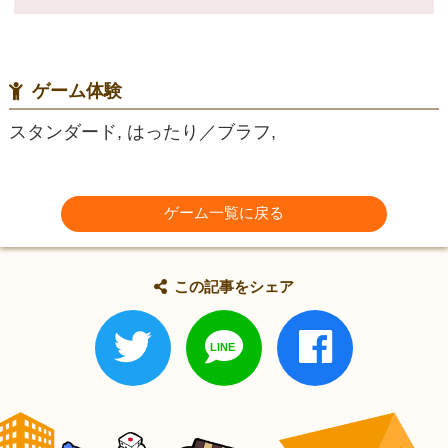
ゲーム体験
スタンダード, はったり／ブラフ,
ゲーム一覧に戻る
この記事をシェア