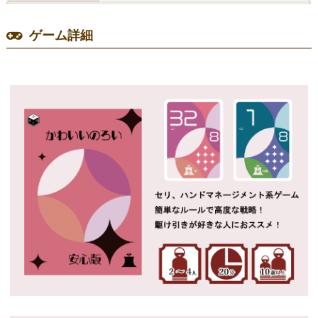
ゲーム詳細