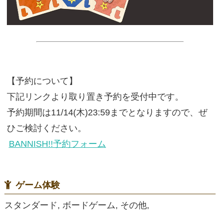
【予約について】
下記リンクより取り置き予約を受付中です。
予約期間は11/14(木)23:59までとなりますので、ぜ
ひご検討ください。
BANNISH!!予約フォーム
ゲーム体験
スタンダード, ボードゲーム, その他,