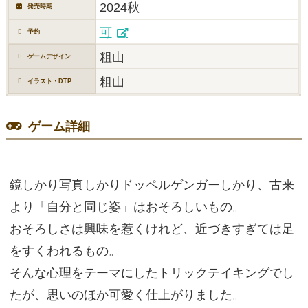
2024秋
発売時期
可
予約
粗山
ゲームデザイン
粗山
イラスト・DTP
ゲーム詳細
鏡しかり写真しかりドッペルゲンガーしかり、古来
より「自分と同じ姿」はおそろしいもの。
おそろしさは興味を惹くけれど、近づきすぎては足
をすくわれるもの。
そんな心理をテーマにしたトリックテイキングでし
たが、思いのほか可愛く仕上がりました。