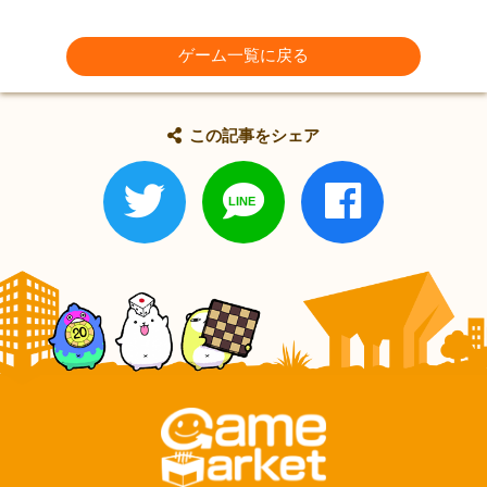
ゲーム一覧に戻る
この記事をシェア