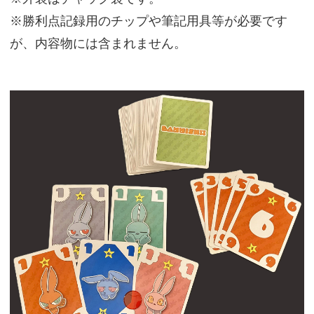
※勝利点記録用のチップや筆記用具等が必要です
が、内容物には含まれません。