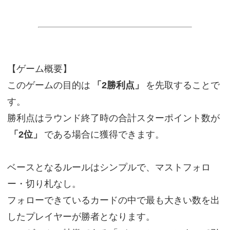
【ゲーム概要】
このゲームの目的は
「2勝利点」
を先取することで
す。
勝利点はラウンド終了時の合計スターポイント数が
「2位」
である場合に獲得できます。
ベースとなるルールはシンプルで、マストフォロ
ー・切り札なし。
フォローできているカードの中で最も大きい数を出
したプレイヤーが勝者となります。