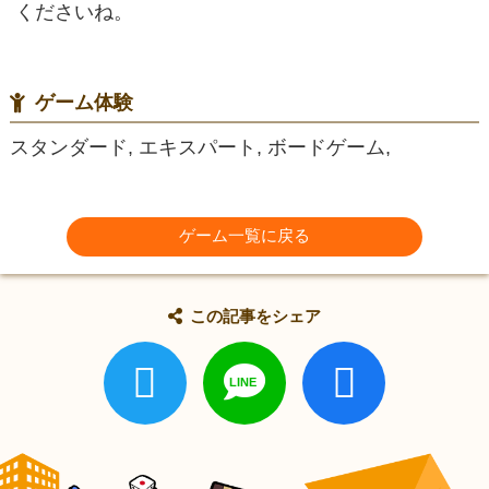
くださいね。
ゲーム体験
スタンダード, エキスパート, ボードゲーム,
ゲーム一覧に戻る
この記事をシェア