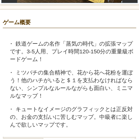
ゲーム概要
鉄道ゲームの名作「蒸気の時代」の拡張マップ
です。3-5人用、プレイ時間120-150分の重量級ボ
ードゲーム！
ミツバチの集合精神で、花から花へ花粉を運ぼ
う！他のハチがいると＄１を支払わなければなら
ない、シンプルなルールながらも面白い、ミニマ
ルなマップ！
キュートなイメージのグラフィックとは正反対
の、お金の支払いに苦しむマップ。中級者に楽し
んで欲しいマップです。