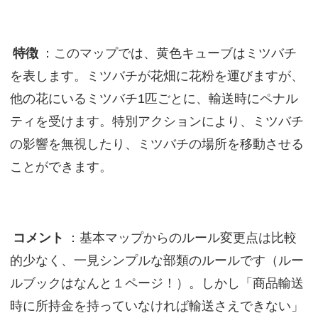
特徴
：このマップでは、黄色キューブはミツバチ
を表します。ミツバチが花畑に花粉を運びますが、
他の花にいるミツバチ1匹ごとに、輸送時にペナル
ティを受けます。特別アクションにより、ミツバチ
の影響を無視したり、ミツバチの場所を移動させる
ことができます。
コメント
：基本マップからのルール変更点は比較
的少なく、一見シンプルな部類のルールです（ルー
ルブックはなんと１ページ！）。しかし「商品輸送
時に所持金を持っていなければ輸送さえできない」