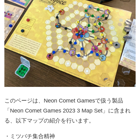
このページは、Neon Comet Gamesで扱う製品
「Neon Comet Games 2023 3 Map Set」に含まれ
る、以下マップの紹介を行います。
・ミツバチ集合精神