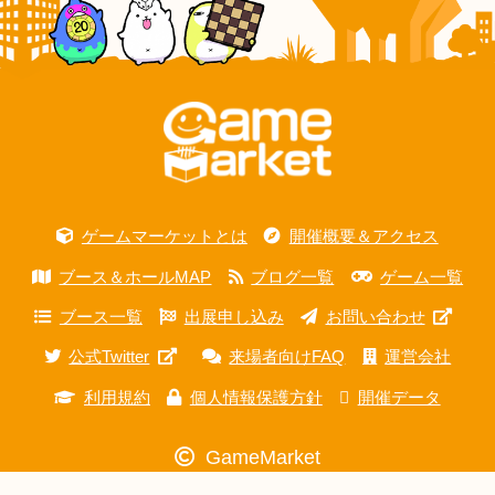
ゲームマーケットとは
開催概要＆アクセス
ブース＆ホールMAP
ブログ一覧
ゲーム一覧
ブース一覧
出展申し込み
お問い合わせ
公式Twitter
来場者向けFAQ
運営会社
利用規約
個人情報保護方針
開催データ
GameMarket