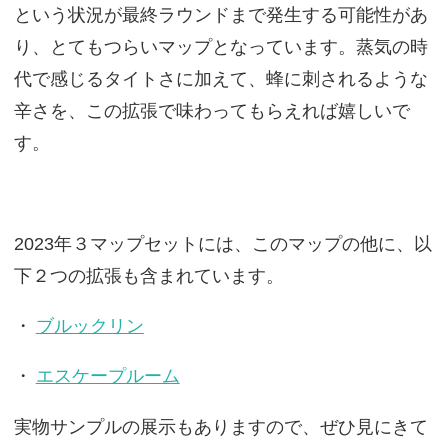
という状況が最終ラウンドまで発生する可能性があ
り、とてもつらいマップとなっています。蒸気の時
代で感じるタイトさに加えて、蜂に刺されるような
辛さを、この拡張で味わってもらえれば嬉しいで
す。
2023年３マップセットには、このマップの他に、以
下２つの拡張も含まれています。
・
ブルックリン
・
エスケープルーム
実物サンプルの展示もありますので、ぜひ見にきて