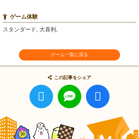
ゲーム体験
スタンダード, 大喜利,
ゲーム一覧に戻る
この記事をシェア