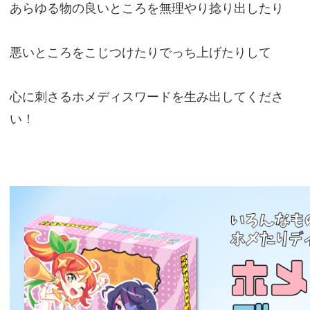
あらゆる物の良いところを無理やり捻り出したり
悪いところをこじつけたりでっち上げたりして
心に刺さるホメディスワードを生み出してくださ
い！