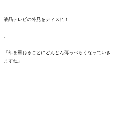
液晶テレビの外見をディスれ！
↓
『年を重ねるごとにどんどん薄っぺらくなっていき
ますね』