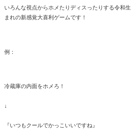
いろんな視点からホメたりディスったりする令和生
まれの新感覚大喜利ゲームです！
例：
冷蔵庫の内面をホメろ！
↓
『いつもクールでかっこいいですね』