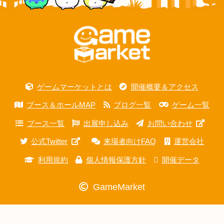
ゲームマーケットとは
開催概要＆アクセス
ブース＆ホールMAP
ブログ一覧
ゲーム一覧
ブース一覧
出展申し込み
お問い合わせ
公式Twitter
来場者向けFAQ
運営会社
利用規約
個人情報保護方針
開催データ
GameMarket