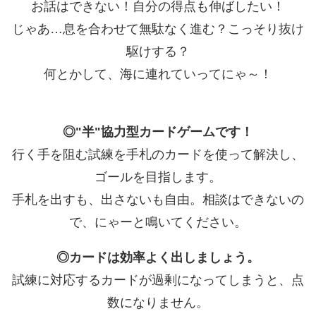
お話はできない！自分の得点も伸ばしたい！
じゃあ…息を合わせて無駄なく進む？こっそり抜け
駆けする？
何とかして、海に連れていってにゃ～！
◎"半"協力型カードゲームです！
行く手を阻む試練を手札のカードを使って解決し、
ゴールを目指します。
手札を出すも、出さないも自由。相談はできないの
で、にゃーと鳴いてください。
◎カードは効率よく出しましょう。
試練に対応するカードが過剰になってしまうと、点
数になりません。