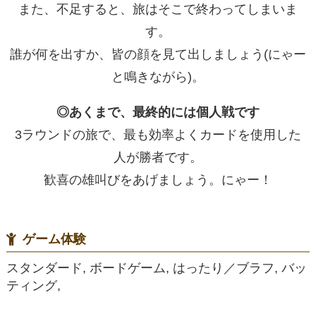
また、不足すると、旅はそこで終わってしまいま
す。
誰が何を出すか、皆の顔を見て出しましょう(にゃー
と鳴きながら)。
◎あくまで、最終的には個人戦です
3ラウンドの旅で、最も効率よくカードを使用した
人が勝者です。
歓喜の雄叫びをあげましょう。にゃー！
ゲーム体験
スタンダード, ボードゲーム, はったり／ブラフ, バッ
ティング,