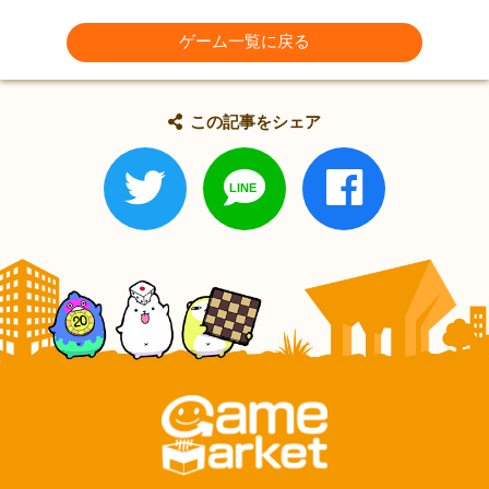
ゲーム一覧に戻る
この記事をシェア