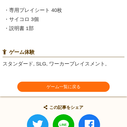
・専用プレイシート 40枚
・サイコロ 3個
・説明書 1部
ゲーム体験
スタンダード, SLG, ワーカープレイスメント,
ゲーム一覧に戻る
この記事をシェア