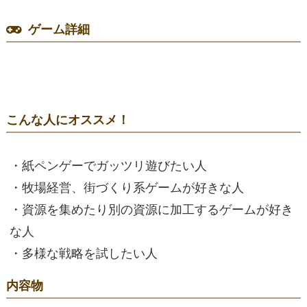
ゲーム詳細
こんな人にオススメ！
・紙ペンゲーでガッツリ遊びたい人
・牧場経営、街づくり系ゲームが好きな人
・資源を集めたり別の資源に加工するゲームが好き
な人
・多様な戦略を試したい人
内容物