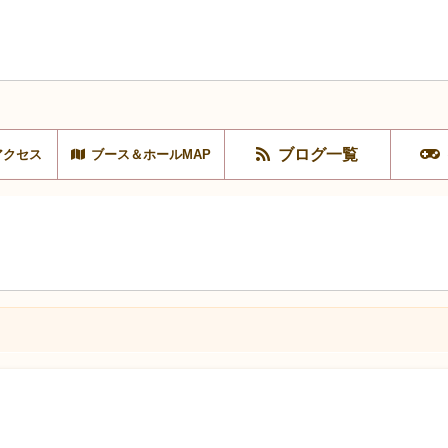
ブログ一覧
アクセス
ブース＆ホールMAP