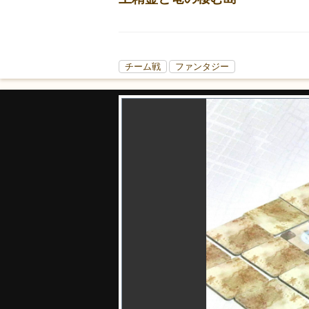
チーム戦
ファンタジー