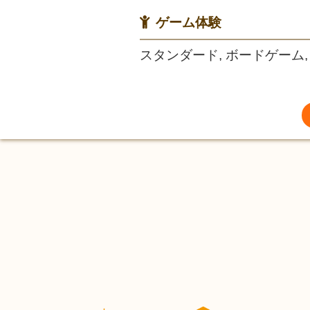
ゲーム体験
スタンダード, ボードゲーム,