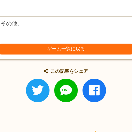
 その他,
ゲーム一覧に戻る
この記事をシェア