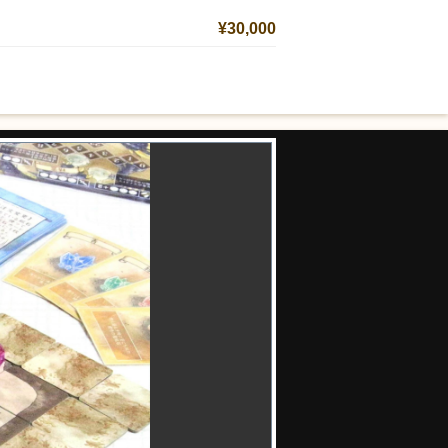
¥30,000