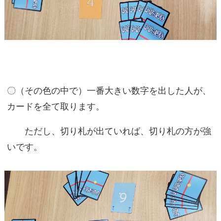
〇（その色の中で）一番大きい数字を出した人が、
カードを全て取ります。
ただし、切り札が出ていれば、切り札の方が強
いです。