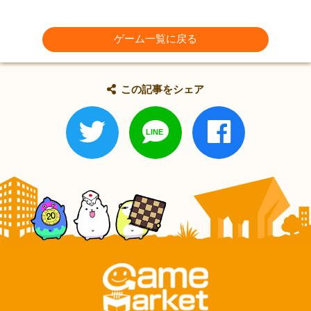
ゲーム一覧に戻る
この記事をシェア