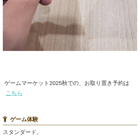
ゲームマーケット2025秋での、お取り置き予約は
こちら
ゲーム体験
スタンダード,