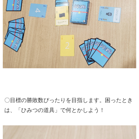
〇目標の勝敗数ぴったりを目指します。困ったとき
は、「ひみつの道具」で何とかしよう！