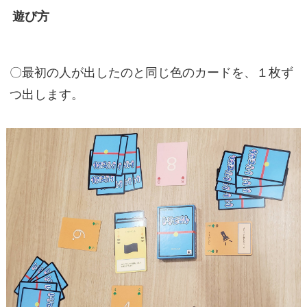
遊び方
〇最初の人が出したのと同じ色のカードを、１枚ず
つ出します。