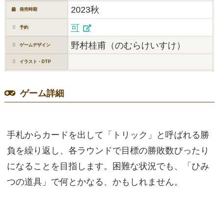
2023秋
発売時期
可
予約
野村桂甫（のむらけいすけ）
ゲームデザイン
イラスト・DTP
ゲーム詳細
手札からカードを出して「トリック」と呼ばれる勝
負を繰り返し、各ラウンドで目標の勝敗数ぴったり
になることを目指します。困難な状況でも、「ひみ
つの道具」で何とかなる、かもしれません。