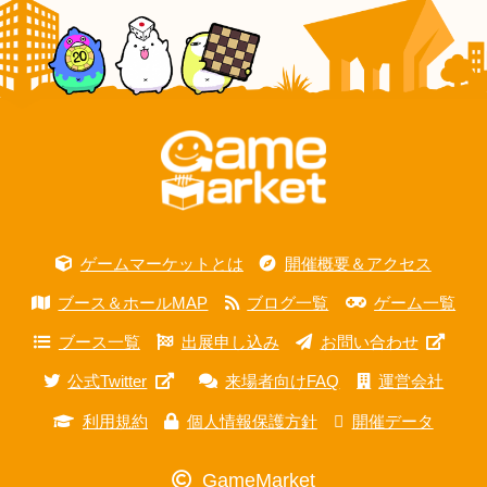
ゲームマーケットとは
開催概要＆アクセス
ブース＆ホールMAP
ブログ一覧
ゲーム一覧
ブース一覧
出展申し込み
お問い合わせ
公式Twitter
来場者向けFAQ
運営会社
利用規約
個人情報保護方針
開催データ
GameMarket