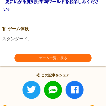
更に広がる魔剣姫学園ワールドをお楽しみくださ
い♪
ゲーム体験
スタンダード,
ゲーム一覧に戻る
この記事をシェア