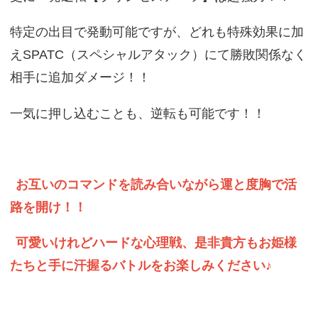
特定の出目で発動可能ですが、どれも特殊効果に加
えSPATC（スペシャルアタック）にて勝敗関係なく
相手に追加ダメージ！！
一気に押し込むことも、逆転も可能です！！
お互いのコマンドを読み合いながら運と度胸で活
路を開け！！
可愛いけれどハードな心理戦、是非貴方もお姫様
たちと手に汗握るバトルをお楽しみください♪