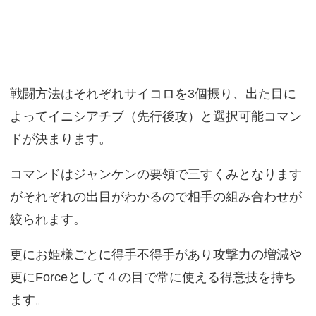
戦闘方法はそれぞれサイコロを3個振り、出た目に
よってイニシアチブ（先行後攻）と選択可能コマン
ドが決まります。
コマンドはジャンケンの要領で三すくみとなります
がそれぞれの出目がわかるので相手の組み合わせが
絞られます。
更にお姫様ごとに得手不得手があり攻撃力の増減や
更にForceとして４の目で常に使える得意技を持ち
ます。