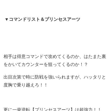
▼コマンドリスト＆プリンセスアーツ
相手は得意コマンドで攻めてくるのか、はたまた裏
をかいてカウンターを狙ってくるのか！？
出目次第で時に防戦を強いられますが、ハッタリと
度胸で乗り越えろ！！
更に一発逆転【プリンセスアーツ】は超強力！！