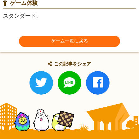
ゲーム体験
スタンダード,
ゲーム一覧に戻る
この記事をシェア