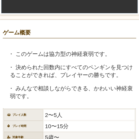
ゲーム概要
このゲームは協力型の神経衰弱です。
決められた回数内にすべてのペンギンを見つけ
ることができれば、プレイヤーの勝ちです。
みんなで相談しながらできる、かわいい神経衰
弱です。
2〜5人
プレイ人数
10〜15分
プレイ時間
5歳〜
対象年齢