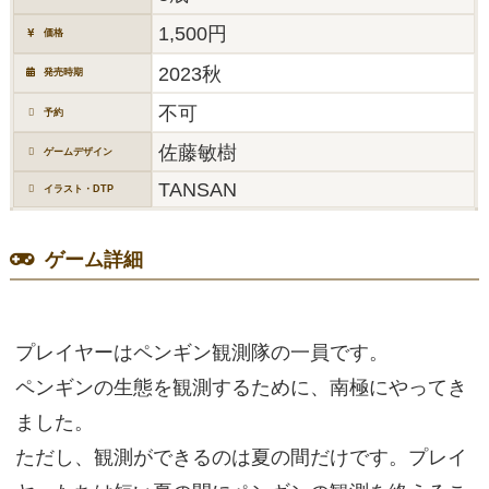
1,500円
価格
2023秋
発売時期
不可
予約
佐藤敏樹
ゲームデザイン
TANSAN
イラスト・DTP
ゲーム詳細
プレイヤーはペンギン観測隊の一員です。
ペンギンの生態を観測するために、南極にやってき
ました。
ただし、観測ができるのは夏の間だけです。プレイ