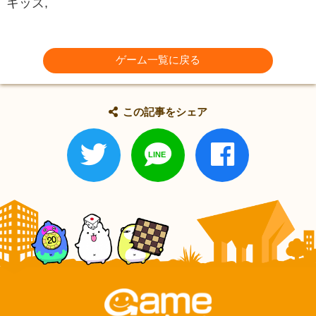
キッズ,
ゲーム一覧に戻る
この記事をシェア