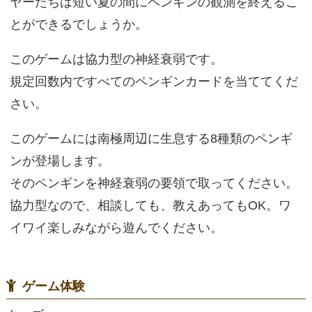
ヤーたちは短い夏の間にペンギンの観測を終えるこ
とができるでしょうか。
このゲームは協力型の神経衰弱です。
規定回数内ですべてのペンギンカードを当ててくだ
さい。
このゲームには南極周辺に生息する8種類のペンギ
ンが登場します。
そのペンギンを神経衰弱の要領で取ってください。
協力型なので、相談しても、教えあってもOK。ワ
イワイ楽しみながら遊んでください。
ゲーム体験