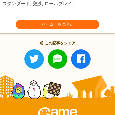
スタンダード, 交渉, ロールプレイ,
ゲーム一覧に戻る
この記事をシェア