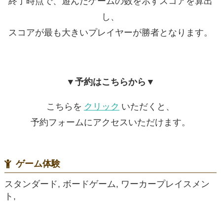
終了時点で、遊んだゲームの数を示すスコアを算出
し、
スコアが最も大きいプレイヤーが勝者となります。
▼予約はこちらから▼
こちらを
クリック
いただくと、
予約フォームにアクセスいただけます。
ゲーム体験
スタンダード, ボードゲーム, ワーカープレイスメン
ト,