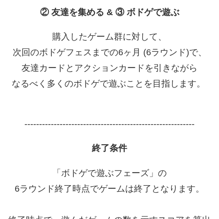
② 友達を集める & ③ ボドゲで遊ぶ
購入したゲーム群に対して、
次回のボドゲフェスまでの6ヶ月 (6ラウンド)で、
友達カードとアクションカードを引きながら
なるべく多くのボドゲで遊ぶことを目指します。
----------------------------------------------------------
終了条件
「ボドゲで遊ぶフェーズ」の
6ラウンド終了時点でゲームは終了となります。