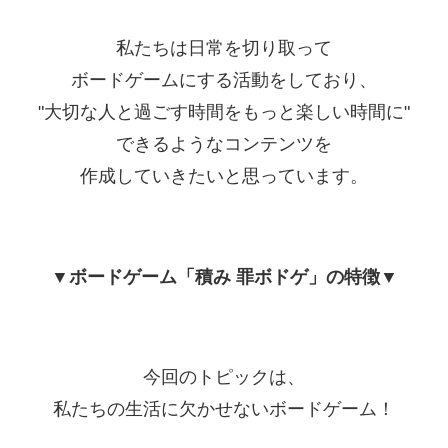
私たちは日常を切り取って
ボードゲームにする活動をしており、
"大切な人と過ごす時間をもっと楽しい時間に"
できるようなコンテンツを
作成していきたいと思っています。
▼ボードゲーム「積み 罪ボドゲ」の特徴▼
今回のトピックは、
私たちの生活に欠かせないボードゲーム！