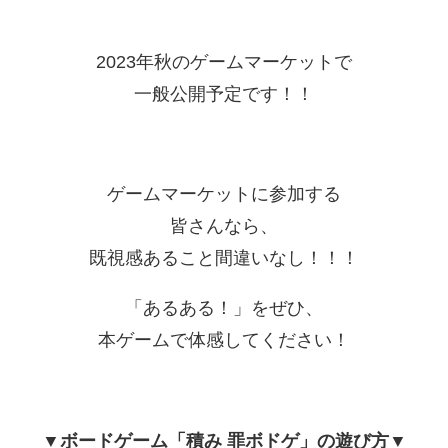
2023年秋のゲームマーケットで
一般公開予定です！！
ゲームマーケットに参加する
皆さんなら、
既視感あること間違いなし！！！
「あるある！」をぜひ、
本ゲームで体感してください！
▼ボードゲーム「積み 罪ボドゲ」の遊び方▼