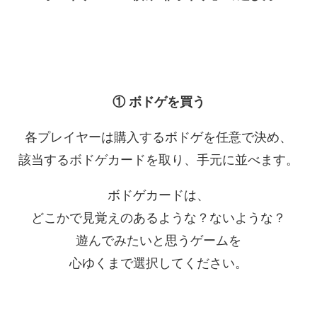
① ボドゲを買う
各プレイヤーは購入するボドゲを任意で決め、
該当するボドゲカードを取り、手元に並べます。
ボドゲカードは、
どこかで見覚えのあるような？ないような？
遊んでみたいと思うゲームを
心ゆくまで選択してください。