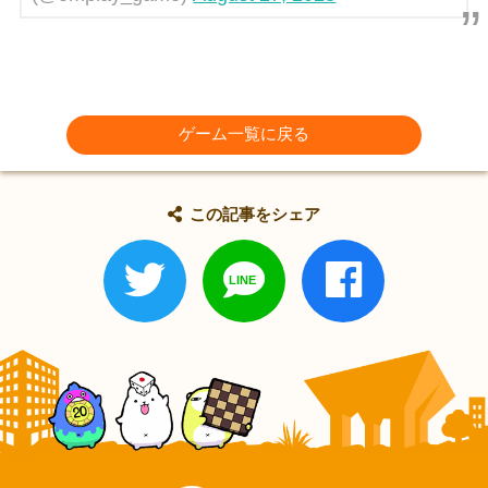
ゲーム一覧に戻る
この記事をシェア