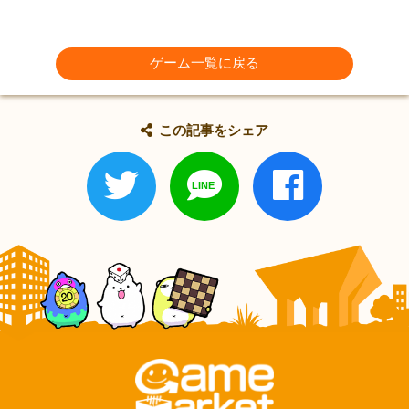
ゲーム一覧に戻る
この記事をシェア