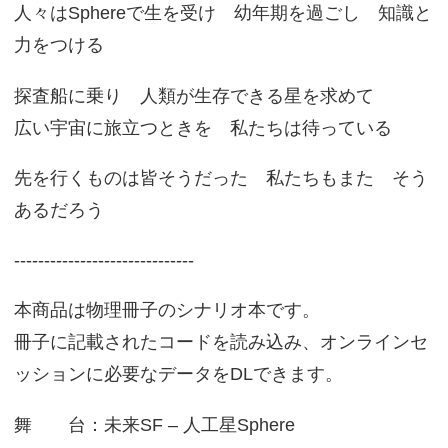
人々はSphereで生を受け 幼年期を過ごし 知識と
力をつける
探査船に乗り 人類が生存できる星を求めて
広い宇宙に旅立つときを 私たちは待っている
先を行くものは皆そうだった 私たちもまた そう
あるだろう
------------------------------
本商品は物理冊子のシナリオ本です。
冊子に記載されたコードを読み込み、オンラインセ
ッションに必要なデータをDLできます。
舞 台：未来SF – 人工星Sphere