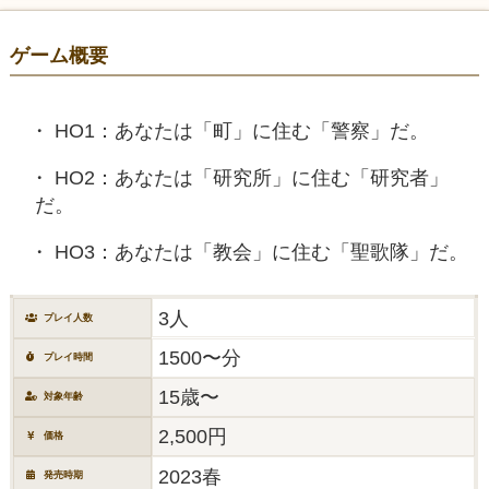
ゲーム概要
HO1：あなたは「町」に住む「警察」だ。
HO2：あなたは「研究所」に住む「研究者」
だ。
HO3：あなたは「教会」に住む「聖歌隊」だ。
3人
プレイ人数
1500〜分
プレイ時間
15歳〜
対象年齢
2,500円
価格
2023春
発売時期