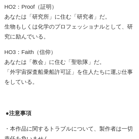
HO2：Proof（証明）
あなたは「研究所」に住む「研究者」だ。
生物もしくは化学のプロフェッショナルとして、研
究に励んでいる。
HO3：Faith（信仰）
あなたは「教会」に住む「聖歌隊」だ。
「外宇宙探査船乗船許可証」を住人たちに運ぶ仕事
をしている。
●注意事項
・本作品に関するトラブルについて、製作者は一切
責任を負いません。