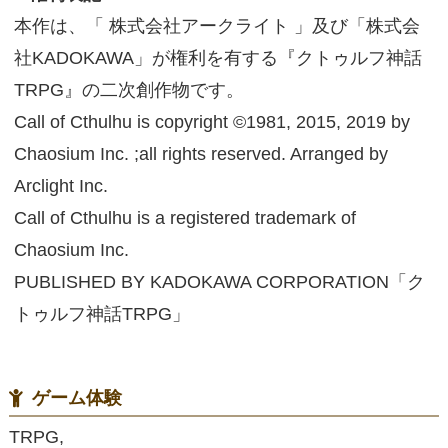
本作は、「 株式会社アークライト 」及び「株式会
社KADOKAWA」が権利を有する『クトゥルフ神話
TRPG』の二次創作物です。
Call of Cthulhu is copyright ©1981, 2015, 2019 by
Chaosium Inc. ;all rights reserved. Arranged by
Arclight Inc.
Call of Cthulhu is a registered trademark of
Chaosium Inc.
PUBLISHED BY KADOKAWA CORPORATION「ク
トゥルフ神話TRPG」
ゲーム体験
TRPG,