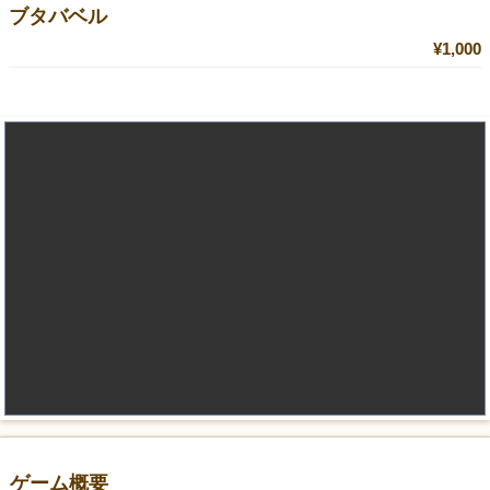
ブタバベル
¥1,000
ゲーム概要