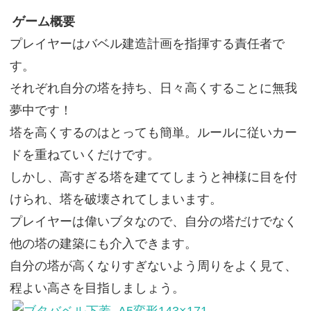
ゲーム概要
プレイヤーはバベル建造計画を指揮する責任者で
す。
それぞれ自分の塔を持ち、日々高くすることに無我
夢中です！
塔を高くするのはとっても簡単。ルールに従いカー
ドを重ねていくだけです。
しかし、高すぎる塔を建ててしまうと神様に目を付
けられ、塔を破壊されてしまいます。
プレイヤーは偉いブタなので、自分の塔だけでなく
他の塔の建築にも介入できます。
自分の塔が高くなりすぎないよう周りをよく見て、
程よい高さを目指しましょう。