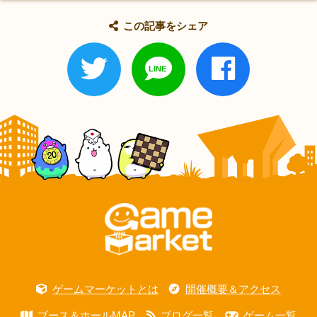
この記事をシェア
ゲームマーケットとは
開催概要＆アクセス
ブース＆ホールMAP
ブログ一覧
ゲーム一覧