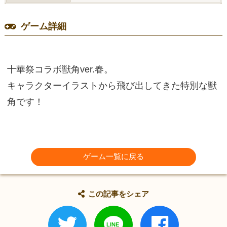
ゲーム詳細
十華祭コラボ獣角ver.春。
キャラクターイラストから飛び出してきた特別な獣
角です！
ゲーム一覧に戻る
この記事をシェア