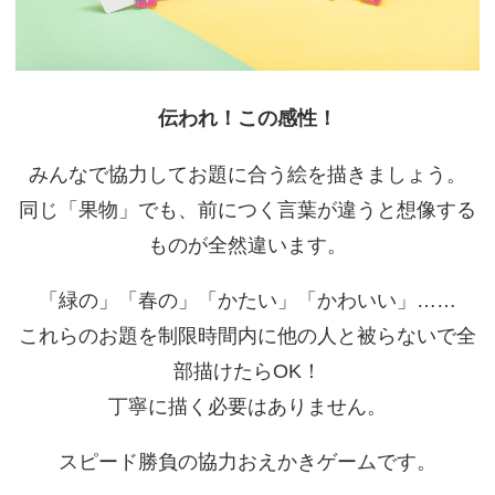
伝われ！この感性！
みんなで協力してお題に合う絵を描きましょう。
同じ「果物」でも、前につく言葉が違うと想像する
ものが全然違います。
「緑の」「春の」「かたい」「かわいい」……
これらのお題を制限時間内に他の人と被らないで全
部描けたらOK！
丁寧に描く必要はありません。
スピード勝負の協力おえかきゲームです。