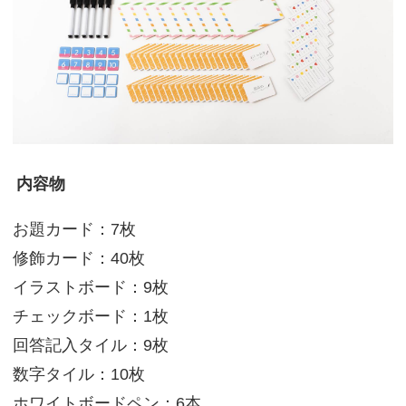
内容物
お題カード：7枚
修飾カード：40枚
イラストボード：9枚
チェックボード：1枚
回答記入タイル：9枚
数字タイル：10枚
ホワイトボードペン：6本