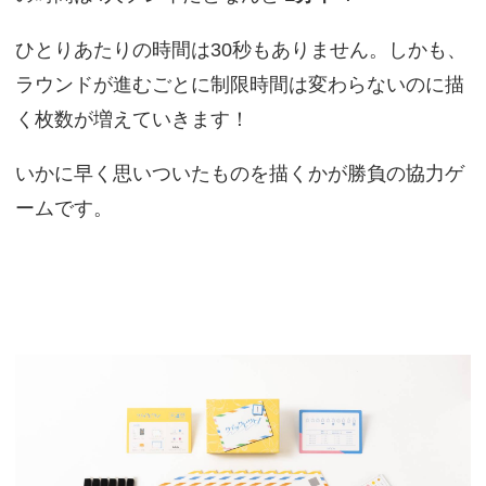
ひとりあたりの時間は30秒もありません。しかも、
ラウンドが進むごとに制限時間は変わらないのに描
く枚数が増えていきます！
いかに早く思いついたものを描くかが勝負の協力ゲ
ームです。