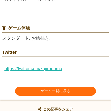
ゲーム体験
スタンダード, お絵描き,
Twitter
https://twitter.com/kujiradama
ゲーム一覧に戻る
この記事をシェア