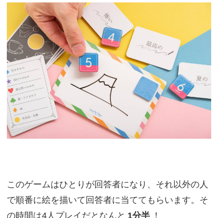
このゲームはひとりが回答者になり、それ以外の人
で順番に絵を描いて回答者に当ててもらいます。そ
の時間は4人プレイだとなんと
1分半
！