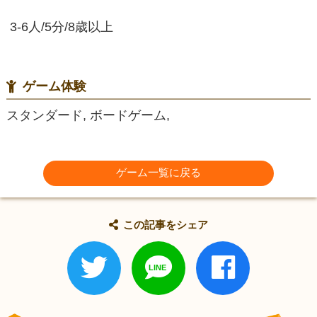
3-6人/5分/8歳以上
ゲーム体験
スタンダード, ボードゲーム,
ゲーム一覧に戻る
この記事をシェア