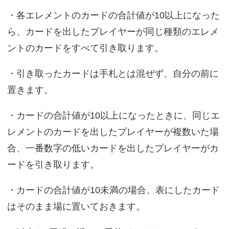
・各エレメントのカードの合計値が10以上になった
ら、カードを出したプレイヤーが同じ種類のエレメ
ントのカードをすべて引き取ります。
・引き取ったカードは手札とは混ぜず、自分の前に
置きます。
・カードの合計値が10以上になったときに、同じエ
レメントのカードを出したプレイヤーが複数いた場
合、一番数字の低いカードを出したプレイヤーがカ
ードを引き取ります。
・カードの合計値が10未満の場合、表にしたカード
はそのまま場に置いておきます。