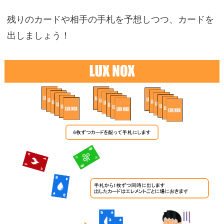
残りのカードや相手の手札を予想しつつ、カードを
出しましょう！