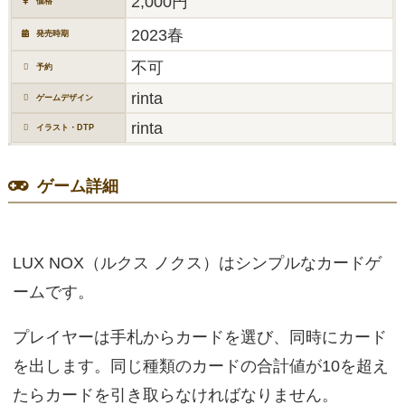
2,000円
価格
2023春
発売時期
不可
予約
rinta
ゲームデザイン
rinta
イラスト・DTP
ゲーム詳細
LUX NOX（ルクス ノクス）はシンプルなカードゲ
ームです。
プレイヤーは手札からカードを選び、同時にカード
を出します。同じ種類のカードの合計値が10を超え
たらカードを引き取らなければなりません。