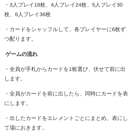
・3人プレイ18枚、4人プレイ24枚、5人プレイ30
枚、6人プレイ36枚
・カードをシャッフルして、各プレイヤーに6枚ず
つ配ります。
ゲームの流れ
・全員が手札からカードを1枚選び、伏せて前に出
します。
・全員がカードを前に出したら、同時にカードを表
にします。
・出したカードをエレメントごとにまとめ、表にし
て場におきます。