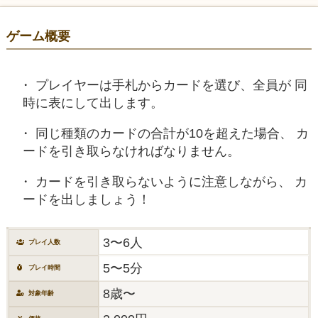
ゲーム概要
プレイヤーは手札からカードを選び、全員が 同
時に表にして出します。
同じ種類のカードの合計が10を超えた場合、 カ
ードを引き取らなければなりません。
カードを引き取らないように注意しながら、 カ
ードを出しましょう！
3〜6人
プレイ人数
5〜5分
プレイ時間
8歳〜
対象年齢