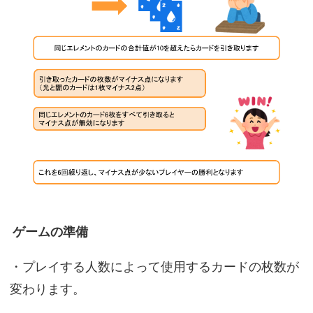
ゲームの準備
・プレイする人数によって使用するカードの枚数が
変わります。