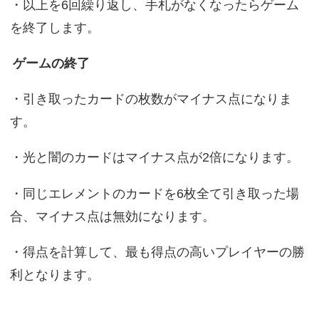
・以上を6回繰り返し、手札がなくなったらゲーム
を終了します。
ゲームの終了
・引き取ったカードの枚数がマイナス点になりま
す。
・光と闇のカードはマイナス点が2倍になります。
・同じエレメントのカードを6枚全て引き取った場
合、マイナス点は無効になります。
・得点を計算して、最も得点の高いプレイヤーの勝
利となります。