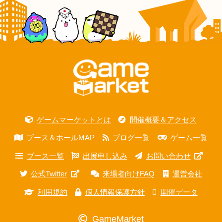
ゲームマーケットとは
開催概要＆アクセス
ブース＆ホールMAP
ブログ一覧
ゲーム一覧
ブース一覧
出展申し込み
お問い合わせ
公式Twitter
来場者向けFAQ
運営会社
利用規約
個人情報保護方針
開催データ
GameMarket