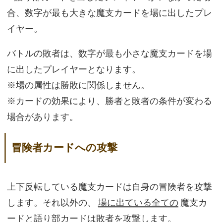
合、数字が最も大きな魔支カードを場に出したプレ
イヤー。
バトルの敗者は、数字が最も小さな魔支カードを場
に出したプレイヤーとなります。
※場の属性は勝敗に関係しません。
※カードの効果により、勝者と敗者の条件が変わる
場合があります。
冒険者カードへの攻撃
上下反転している魔支カードは自身の冒険者を攻撃
します。それ以外の、
場に出ている全ての
魔支カ
ードと語り部カードは敗者を攻撃します。