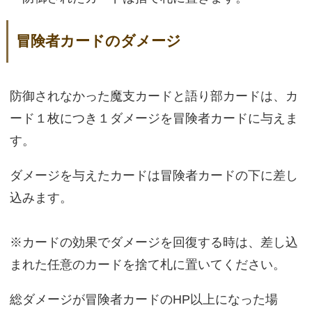
冒険者カードのダメージ
防御されなかった魔支カードと語り部カードは、カ
ード１枚につき１ダメージを冒険者カードに与えま
す。
ダメージを与えたカードは冒険者カードの下に差し
込みます。
※カードの効果でダメージを回復する時は、差し込
まれた任意のカードを捨て札に置いてください。
総ダメージが冒険者カードのHP以上になった場