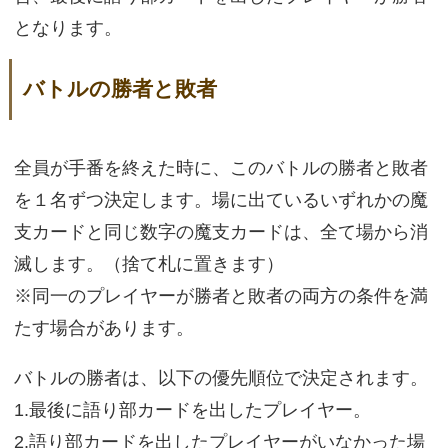
となります。
バトルの勝者と敗者
全員が手番を終えた時に、このバトルの勝者と敗者
を１名ずつ決定します。場に出ているいずれかの魔
支カードと同じ数字の魔支カードは、全て場から消
滅します。（捨て札に置きます）
※同一のプレイヤーが勝者と敗者の両方の条件を満
たす場合があります。
バトルの勝者は、以下の優先順位で決定されます。
1.最後に語り部カードを出したプレイヤー。
2.語り部カードを出したプレイヤーがいなかった場