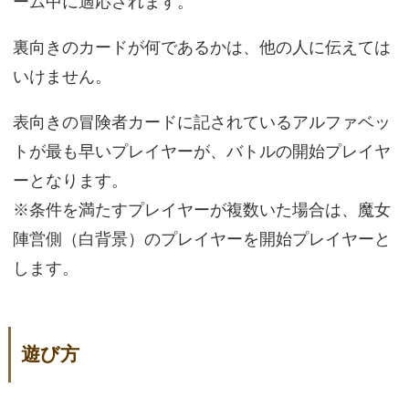
ーム中に適応されます。
裏向きのカードが何であるかは、他の人に伝えては
いけません。
表向きの冒険者カードに記されているアルファベッ
トが最も早いプレイヤーが、バトルの開始プレイヤ
ーとなります。
※条件を満たすプレイヤーが複数いた場合は、魔女
陣営側（白背景）のプレイヤーを開始プレイヤーと
します。
遊び方