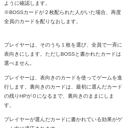
ように確認します。
※BOSSカードが２枚配られた人がいた場合、再度
全員のカードを配りなおします。
プレイヤーは、そのうち１枚を選び、全員で一斉に
表向きにします。ただしBOSSと書かれたカードは
選べません。
プレイヤーは、表向きのカードを使ってゲームを進
行します。裏向きのカードは、最初に選んだカード
の残りHPが０になるまで、裏向きのままにしま
す。
プレイヤーが選んだカードに書かれている効果がゲ