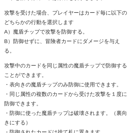
攻撃を受けた場合、プレイヤーはカード毎に以下の
どちらかの行動を選択します
A）魔盾チップで攻撃を防御する。
B）防御せずに、冒険者カードにダメージを与え
る。
攻撃中のカードを同じ属性の魔盾チップで防御する
ことができます。
・表向きの魔盾チップのみ防御に使用できます。
・同じ属性の複数のカードから受けた攻撃を１度に
防御できます。
・防御に使った魔盾チップは破壊されます。（裏向
きにする）
・防御されたカードは捨て札に置きます。