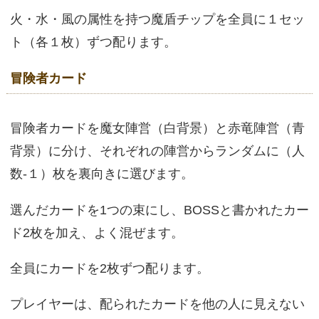
火・水・風の属性を持つ魔盾チップを全員に１セッ
ト（各１枚）ずつ配ります。
冒険者カード
冒険者カードを魔女陣営（白背景）と赤竜陣営（青
背景）に分け、それぞれの陣営からランダムに（人
数-１）枚を裏向きに選びます。
選んだカードを1つの束にし、BOSSと書かれたカー
ド2枚を加え、よく混ぜます。
全員にカードを2枚ずつ配ります。
プレイヤーは、配られたカードを他の人に見えない