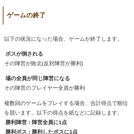
ゲームの終了
以下の状況になった場合、ゲームが終了します。
ボスが倒される
その陣営が敗北(反対陣営が勝利)
場の全員が同じ陣営になる
その陣営のプレイヤー全員が勝利
複数回のゲームをプレイする場合、合計得点で順位
を競います。以下の得点を紙などに記録します。
勝利陣営 : 陣営全員に1点
勝利ボス : 勝利したボスに1点