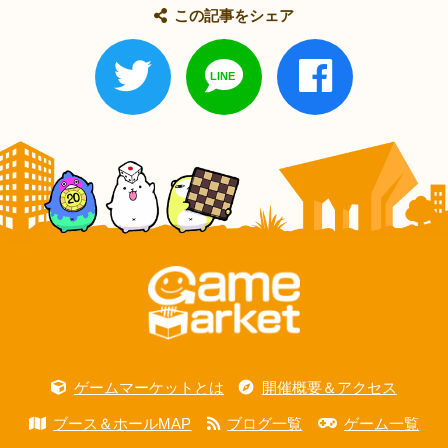
この記事をシェア
ゲームマーケットとは
開催概要＆アクセス
ブース＆ホールMAP
ブログ一覧
ゲーム一覧