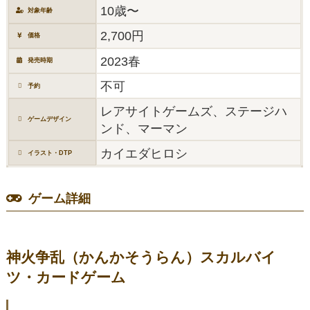
10歳〜
対象年齢
2,700円
価格
2023春
発売時期
不可
予約
レアサイトゲームズ、ステージハ
ゲームデザイン
ンド、マーマン
カイエダヒロシ
イラスト・DTP
ゲーム詳細
神火争乱（かんかそうらん）スカルバイ
ツ・カードゲーム