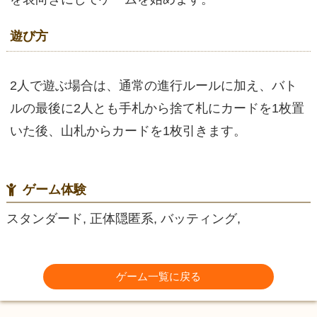
遊び方
2人で遊ぶ場合は、通常の進行ルールに加え、バト
ルの最後に2人とも手札から捨て札にカードを1枚置
いた後、山札からカードを1枚引きます。
ゲーム体験
スタンダード, 正体隠匿系, バッティング,
ゲーム一覧に戻る