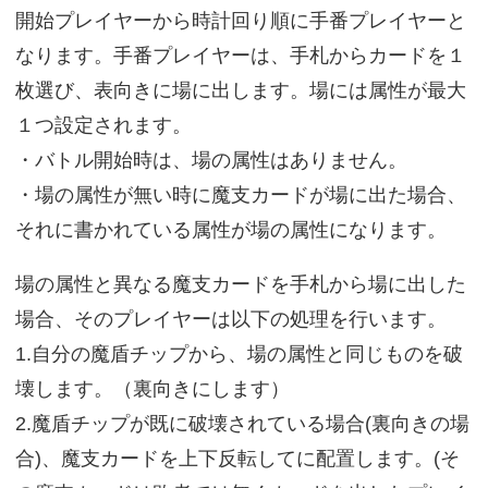
開始プレイヤーから時計回り順に手番プレイヤーと
なります。手番プレイヤーは、手札からカードを１
枚選び、表向きに場に出します。場には属性が最大
１つ設定されます。
・バトル開始時は、場の属性はありません。
・場の属性が無い時に魔支カードが場に出た場合、
それに書かれている属性が場の属性になります。
場の属性と異なる魔支カードを手札から場に出した
場合、そのプレイヤーは以下の処理を行います。
1.自分の魔盾チップから、場の属性と同じものを破
壊します。（裏向きにします）
2.魔盾チップが既に破壊されている場合(裏向きの場
合)、魔支カードを上下反転してに配置します。(そ