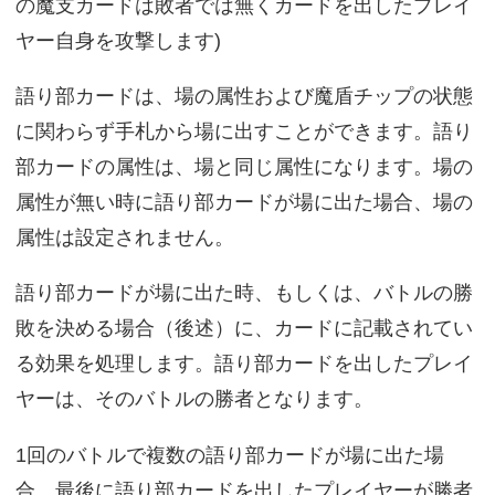
の魔支カードは敗者では無くカードを出したプレイ
ヤー自身を攻撃します)
語り部カードは、場の属性および魔盾チップの状態
に関わらず手札から場に出すことができます。語り
部カードの属性は、場と同じ属性になります。場の
属性が無い時に語り部カードが場に出た場合、場の
属性は設定されません。
語り部カードが場に出た時、もしくは、バトルの勝
敗を決める場合（後述）に、カードに記載されてい
る効果を処理します。語り部カードを出したプレイ
ヤーは、そのバトルの勝者となります。
1回のバトルで複数の語り部カードが場に出た場
合、最後に語り部カードを出したプレイヤーが勝者