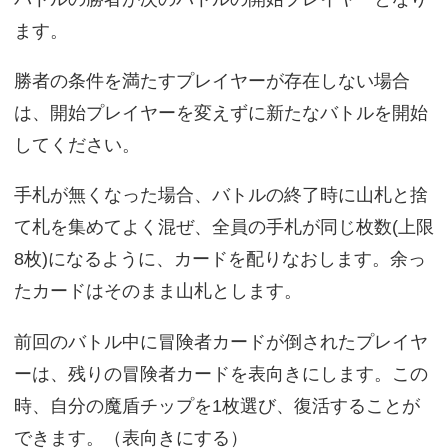
ます。
勝者の条件を満たすプレイヤーが存在しない場合
は、開始プレイヤーを変えずに新たなバトルを開始
してください。
手札が無くなった場合、バトルの終了時に山札と捨
て札を集めてよく混ぜ、全員の手札が同じ枚数(上限
8枚)になるように、カードを配りなおします。余っ
たカードはそのまま山札とします。
前回のバトル中に冒険者カードが倒されたプレイヤ
ーは、残りの冒険者カードを表向きにします。この
時、自分の魔盾チップを1枚選び、復活することが
できます。（表向きにする）