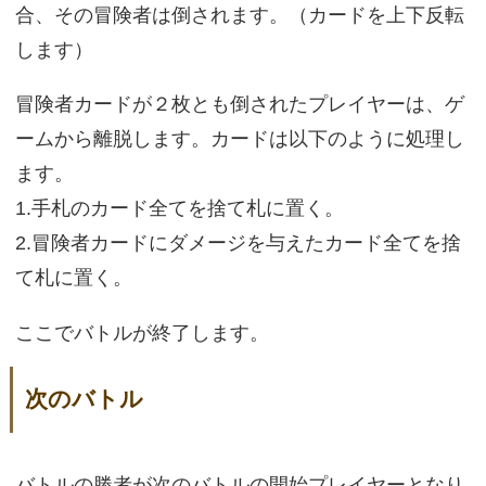
合、その冒険者は倒されます。（カードを上下反転
します）
冒険者カードが２枚とも倒されたプレイヤーは、ゲ
ームから離脱します。カードは以下のように処理し
ます。
1.手札のカード全てを捨て札に置く。
2.冒険者カードにダメージを与えたカード全てを捨
て札に置く。
ここでバトルが終了します。
次のバトル
バトルの勝者が次のバトルの開始プレイヤーとなり