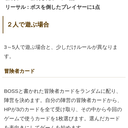
リーサル : ボスを倒したプレイヤーに1点
２人で遊ぶ場合
3～5人で遊ぶ場合と、少しだけルールが異なりま
す。
冒険者カード
BOSSと書かれた冒険者カードをランダムに配り、
陣営を決めます。自分の陣営の冒険者カードから、
HPが3のカードを全て受け取り、その中から今回の
ゲームで使うカードを1枚選びます。選んだカード
を表向きにしてゲームを始めます。