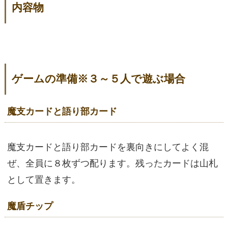
内容物
ゲームの準備※３～５人で遊ぶ場合
魔支カードと語り部カード
魔支カードと語り部カードを裏向きにしてよく混
ぜ、全員に８枚ずつ配ります。残ったカードは山札
として置きます。
魔盾チップ