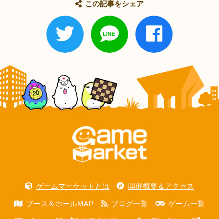
この記事をシェア
ゲームマーケットとは
開催概要＆アクセス
ブース＆ホールMAP
ブログ一覧
ゲーム一覧