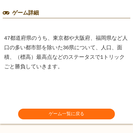
ゲーム詳細
47都道府県のうち、東京都や大阪府、福岡県など人
口の多い都市部を除いた36県について、人口、面
積、（標高）最高点などのステータスで1トリック
ごと勝負していきます。
ゲーム一覧に戻る