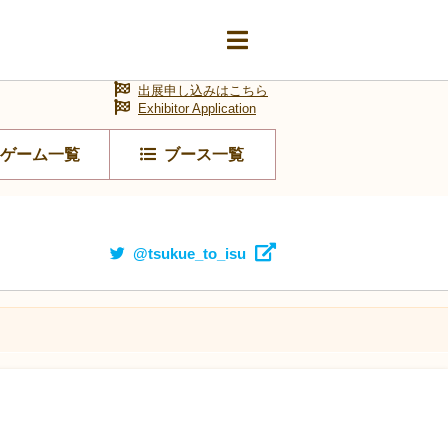
出展申し込みはこちら
Exhibitor Application
ゲーム一覧
ブース一覧
@tsukue_to_isu