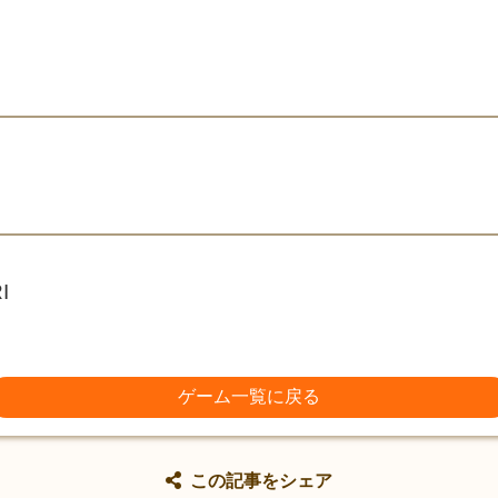
I
ゲーム一覧に戻る
この記事をシェア