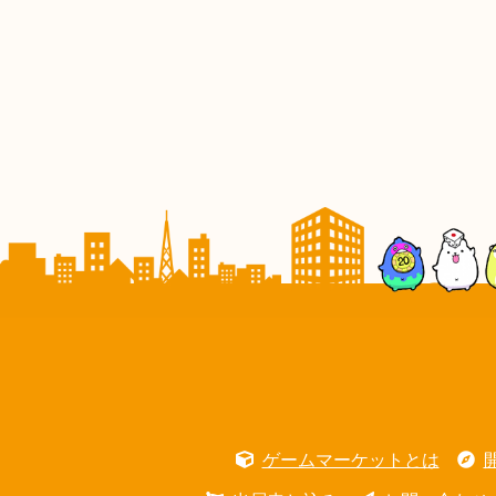
ゲームマーケットとは