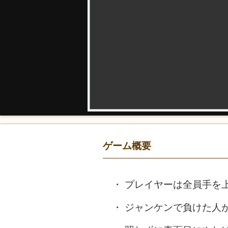
ゲーム概要
プレイヤーは全員手を
ジャンケンで負けた人