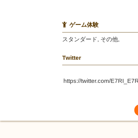
ゲーム体験
スタンダード, その他,
Twitter
https://twitter.com/E7RI_E7R