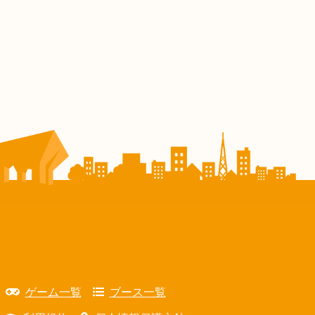
ゲーム一覧
ブース一覧