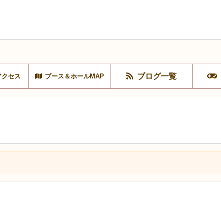
ブログ一覧
アクセス
ブース＆ホールMAP