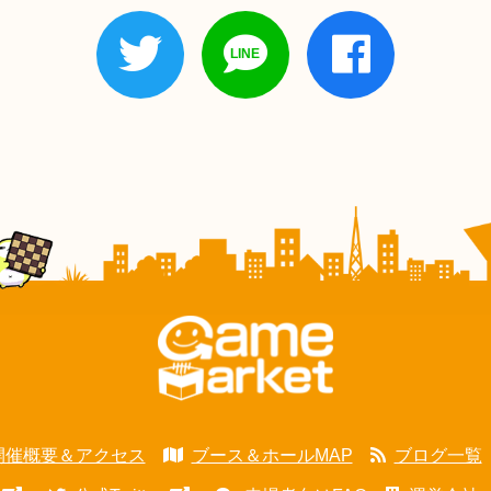
開催概要＆アクセス
ブース＆ホールMAP
ブログ一覧