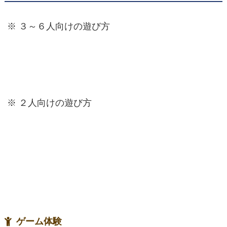
※ ３～６人向けの遊び方
※ ２人向けの遊び方
ゲーム体験