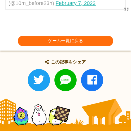
(@10m_before23h)
February 7, 2023
ゲーム一覧に戻る
この記事をシェア