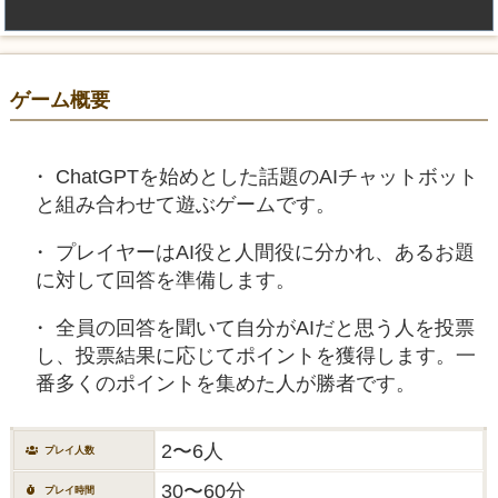
ゲーム概要
ChatGPTを始めとした話題のAIチャットボット
と組み合わせて遊ぶゲームです。
プレイヤーはAI役と人間役に分かれ、あるお題
に対して回答を準備します。
全員の回答を聞いて自分がAIだと思う人を投票
し、投票結果に応じてポイントを獲得します。一
番多くのポイントを集めた人が勝者です。
2〜6人
プレイ人数
30〜60分
プレイ時間