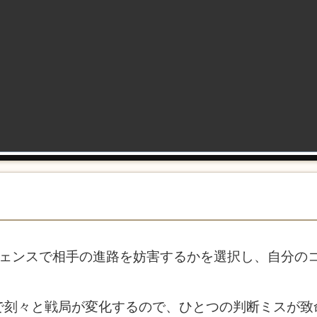
フェンスで相手の進路を妨害するかを選択し、自分の
で刻々と戦局が変化するので、ひとつの判断ミスが致