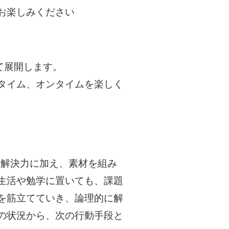
お楽しみください
て展開します。
タイム、オンタイムを楽しく
題解決力に加え、素材を組み
生活や勉学に置いても、課題
を筋立てていき、論理的に解
の状況から、次の行動手段と