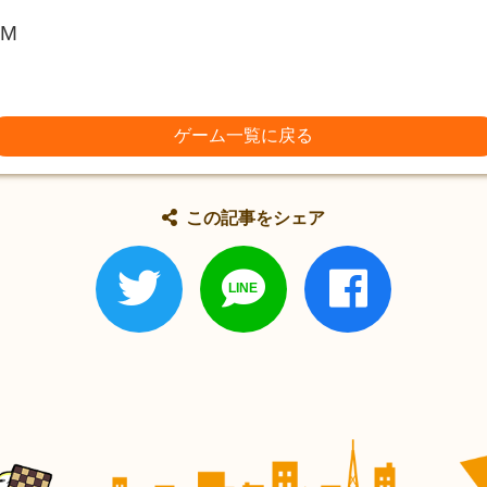
oM
ゲーム一覧に戻る
この記事をシェア