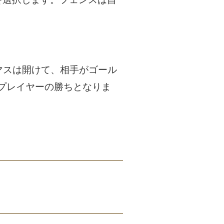
マスは開けて、相手がゴール
プレイヤーの勝ちとなりま