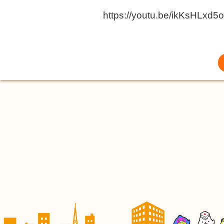
https://youtu.be/ikKsHLxd5