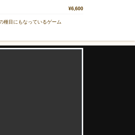
¥6,600
の種目にもなっているゲーム