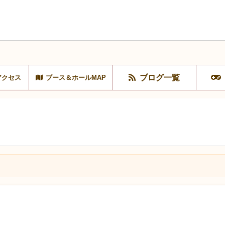
ブログ一覧
アクセス
ブース＆ホールMAP