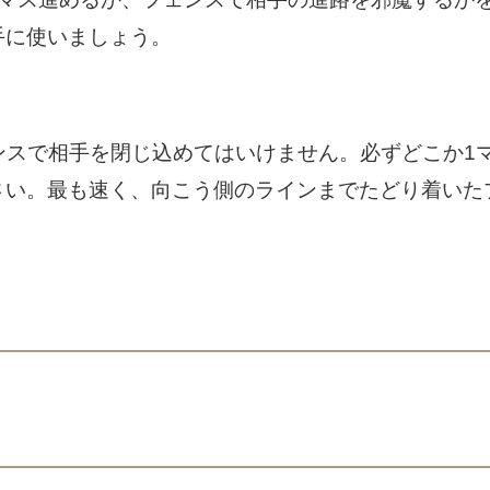
手に使いましょう。
ェンスで相手を閉じ込めてはいけません。必ずどこか1
さい。最も速く、向こう側のラインまでたどり着いた