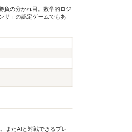
勝負の分かれ目。数学的ロジ
メンサ」の認定ゲームでもあ
す。またAIと対戦できるプレ