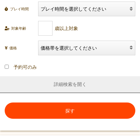
プレイ時間
対象年齢
価格
予約可のみ
詳細検索
探す