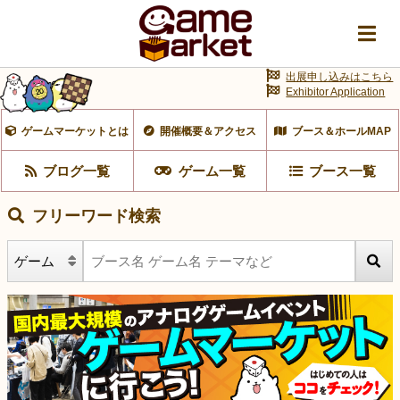
出展申し込みはこちら
Exhibitor Application
ゲームマーケットとは
開催概要＆アクセス
ブース＆ホールMAP
ブログ一覧
ゲーム一覧
ブース一覧
フリーワード検索