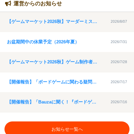
運営からのお知らせ
【ゲームマーケット2026秋】マーダーミステリー特設ブース参加者募集について
2026/8/07
お盆期間中の休業予定（2026年夏）
2026/7/31
【ゲームマーケット2026秋】ゲーム制作者支援動画サポーターの募集について
2026/7/28
【開催報告】「ボードゲームに関わる疑問を解決！ゲムマ座談会６」アーカイブ動画を公開
2026/7/17
【開催報告】「Bauzaに聞く！『ボードゲームのデザインとは？』」アーカイブ動画を公開
2026/7/16
お知らせ一覧へ