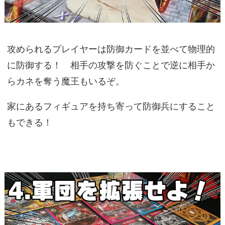
攻められるプレイヤーは防御カードを並べて物理的
に防御する！ 相手の攻撃を防ぐことで逆に相手か
らカネを奪う魔王もいるぞ。
家にあるフィギュアを持ち寄って防御兵にすること
もできる！