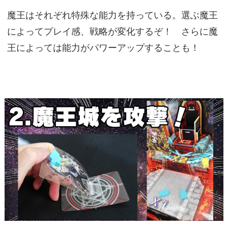
魔王はそれぞれ特殊な能力を持っている。選ぶ魔王
によってプレイ感、戦略が変化するぞ！ さらに魔
王によっては能力がパワーアップすることも！