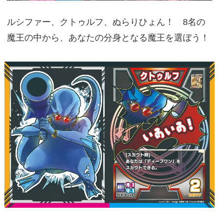
ルシファー、クトゥルフ、ぬらりひょん！ 8名の
魔王の中から、あなたの分身となる魔王を選ぼう！