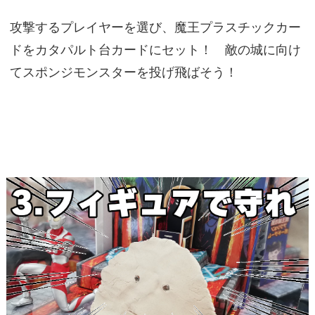
攻撃するプレイヤーを選び、魔王プラスチックカー
ドをカタパルト台カードにセット！ 敵の城に向け
てスポンジモンスターを投げ飛ばそう！