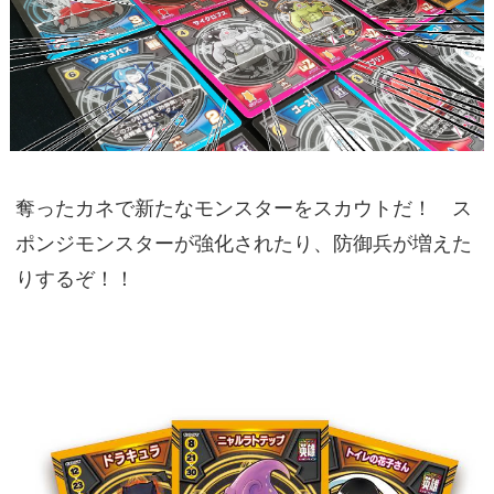
奪ったカネで新たなモンスターをスカウトだ！ ス
ポンジモンスターが強化されたり、防御兵が増えた
りするぞ！！