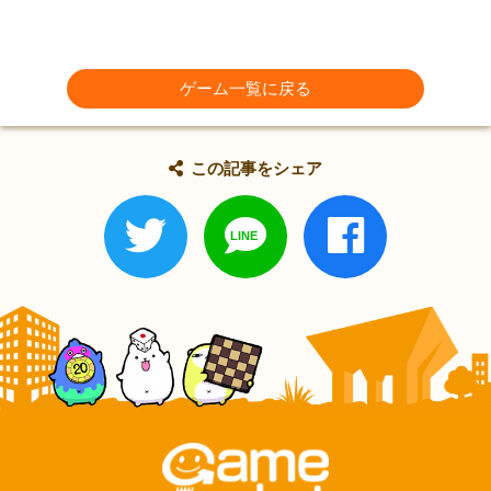
ゲーム一覧に戻る
この記事をシェア