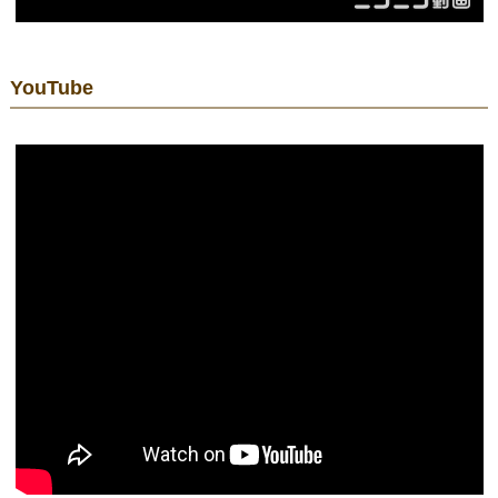
YouTube