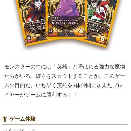
モンスターの中には「英雄」と呼ばれる強力な魔物
たちがいる。彼らをスカウトすることが、このゲー
ムの目的だ。いち早く英雄を3体仲間に加えたプレ
イヤーがゲームに勝利する！！
ゲーム体験