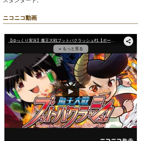
スタンダード,
ニコニコ動画