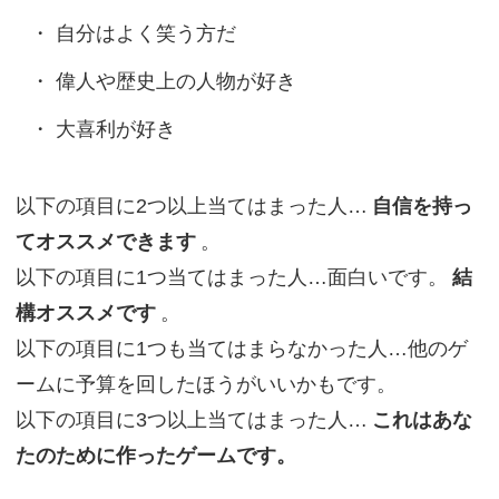
自分はよく笑う方だ
偉人や歴史上の人物が好き
大喜利が好き
以下の項目に2つ以上当てはまった人…
自信を持っ
てオススメできます
。
以下の項目に1つ当てはまった人…面白いです。
結
構オススメです
。
以下の項目に1つも当てはまらなかった人…他のゲ
ームに予算を回したほうがいいかもです。
以下の項目に3つ以上当てはまった人…
これはあな
たのために作ったゲームです。