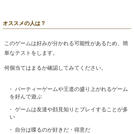
オススメの人は？
このゲームは好みが分かれる可能性があるため、簡
単なテストをします。
何個当てはまるか確認してみてください。
パーティーゲームや王道の盛り上がれるゲーム
を好んで遊ぶ
ゲームは友達や顔見知りとプレイすることが多
い
自分は喋るのが好きだ・得意だ