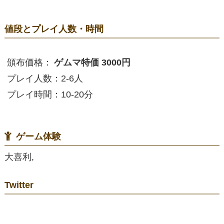
値段とプレイ人数・時間
頒布価格：
ゲムマ特価 3000円
プレイ人数：2-6人
プレイ時間：10-20分
ゲーム体験
大喜利,
Twitter