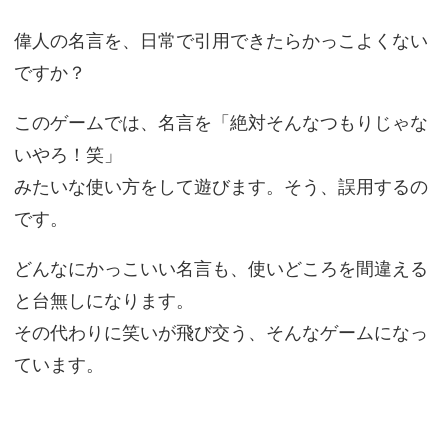
偉人の名言を、日常で引用できたらかっこよくない
ですか？
このゲームでは、名言を「絶対そんなつもりじゃな
いやろ！笑」
みたいな使い方をして遊びます。そう、誤用するの
です。
どんなにかっこいい名言も、使いどころを間違える
と台無しになります。
その代わりに笑いが飛び交う、そんなゲームになっ
ています。