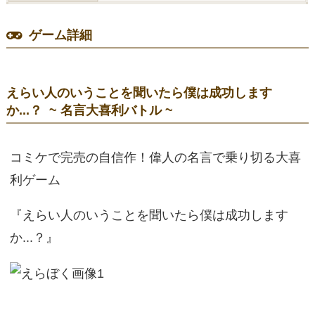
ゲーム詳細
えらい人のいうことを聞いたら僕は成功します
か...？ ~ 名言大喜利バトル ~
コミケで完売の自信作！偉人の名言で乗り切る大喜
利ゲーム
『えらい人のいうことを聞いたら僕は成功します
か...？』