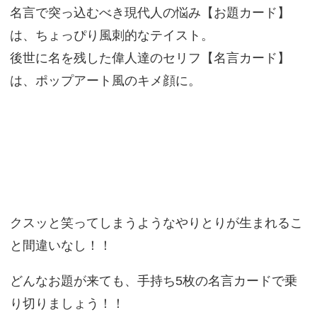
名言で突っ込むべき現代人の悩み【お題カード】
は、ちょっぴり風刺的なテイスト。
後世に名を残した偉人達のセリフ【名言カード】
は、ポップアート風のキメ顔に。
クスッと笑ってしまうようなやりとりが生まれるこ
と間違いなし！！
どんなお題が来ても、手持ち5枚の名言カードで乗
り切りましょう！！