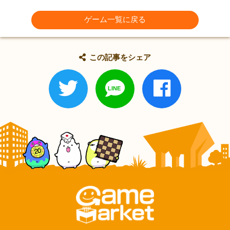
ゲーム一覧に戻る
この記事をシェア