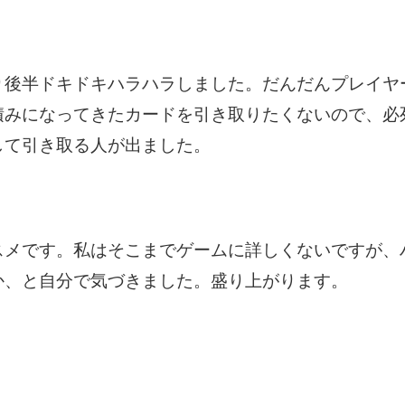
り後半ドキドキハラハラしました。だんだんプレイヤ
積みになってきたカードを引き取りたくないので、必
して引き取る人が出ました。
スメです。私はそこまでゲームに詳しくないですが、
か、と自分で気づきました。盛り上がります。