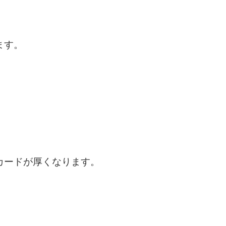
ます。
カードが厚くなります。