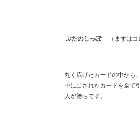
ぶたのしっぽ
（まずはコレ
丸く広げたカードの中から
中に出されたカードを全て
人が勝ちです。