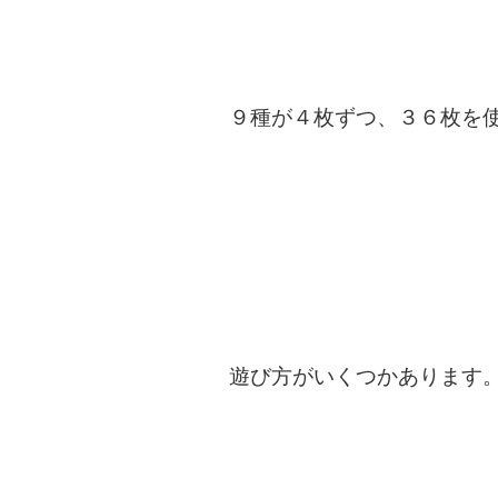
９種が４枚ずつ、３６枚を
遊び方がいくつかあります