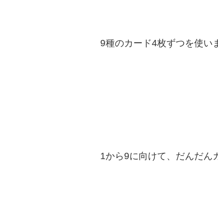
9種のカード4枚ずつを使い
1から9に向けて、だんだん