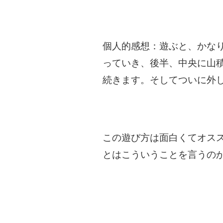
個人的感想：遊ぶと、かな
っていき、後半、中央に山
続きます。そしてついに外
この遊び方は面白くてオス
とはこういうことを言うの