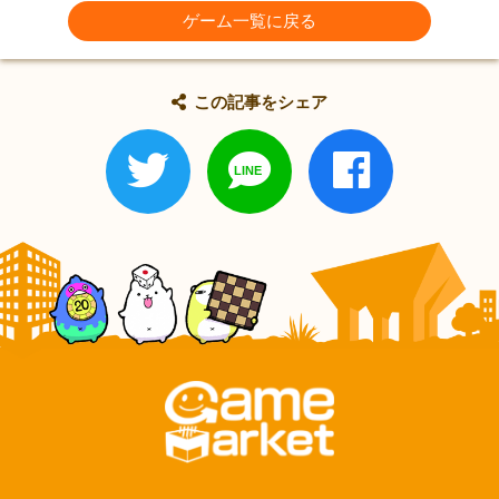
ゲーム一覧に戻る
この記事をシェア