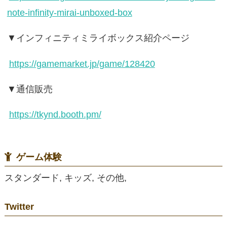
note-infinity-mirai-unboxed-box
▼インフィニティミライボックス紹介ページ
https://gamemarket.jp/game/128420
▼通信販売
https://tkynd.booth.pm/
ゲーム体験
スタンダード, キッズ, その他,
Twitter