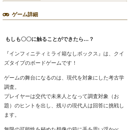
ゲーム詳細
もしも〇〇に触ることができたら…？
『インフィニティミライ箱なしボックス』は、クイ
ズタイプのボードゲームです！
ゲームの舞台になるのは、現代を対象にした考古学
調査。
プレイヤーは交代で未来人となって調査対象（お
題）のヒントを出し、残りの現代人は回答に挑戦し
ます。
無限の可能性を秘めた想像の箱に手を思い浮かべ