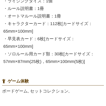
・ライジングダイス：1個
・ルール説明書：1冊
・オートマルール説明書：1冊
・キャラクターカード：112枚[カードサイズ：
65mm×100mm]
・早見表カード：6枚[カードサイズ：
65mm×100mm]
・ソロルール用カード類：30枚[カードサイズ：
57mm×87mm(25枚)，65mm×100mm(5枚)]
ゲーム体験
ボードゲーム, セットコレクション,