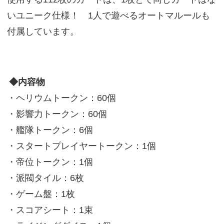
いユニーク仕様！ 1人で遊べるオートマルールも
付属しています。
◆内容物
・ヘリウムトークン：60個
・影響力トークン：60個
・艦隊トークン：6個
・スタートプレイヤートークン：1個
・帝位トークン：1個
・派閥タイル：6枚
・ゲーム盤：1枚
・スコアシート：1束