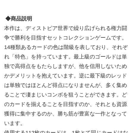
◆商品説明
本作は、ディストピア世界で繰り広げられる権力闘
争で勝利を目指すセットコレクションゲームです。
14種類あるカードの色は階級を表しており、それぞ
れ「特色」を持っています。最上級のゴールドは単
独で高得点をもたらしますが、他を信用しないため
かデメリットを抱えています。逆に最下級のレッド
は単独ではほとんど得点になりませんが、多く集め
ることで凄まじいコンボを狙うことができます。ど
のカードを揃えることを目指すのか、それとも資源
獲得に集中するのか、勝ち筋が豊富な一作となって
います。
使用する112枚のカードは、1枚とて同じカードはな