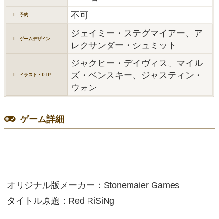
不可
予約
ジェイミー・ステグマイアー、ア
ゲームデザイン
レクサンダー・シュミット
ジャクヒー・デイヴィス、マイル
ズ・ベンスキー、ジャスティン・
イラスト・DTP
ウォン
ゲーム詳細
オリジナル版メーカー：Stonemaier Games
タイトル原題：Red RiSiNg