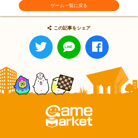
ゲーム一覧に戻る
この記事をシェア