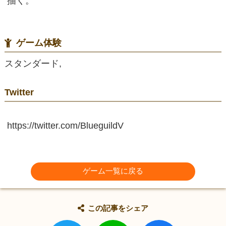
描く。
ゲーム体験
スタンダード,
Twitter
https://twitter.com/BlueguildV
ゲーム一覧に戻る
この記事をシェア