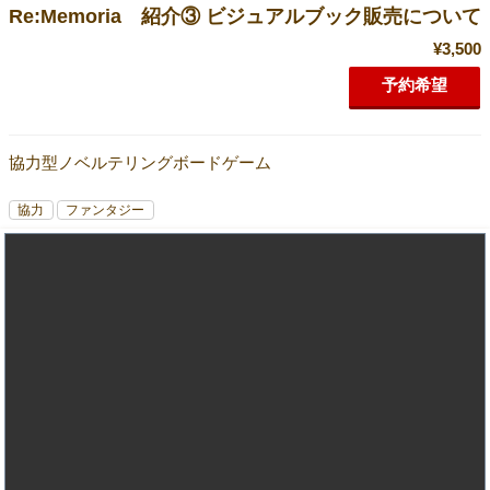
Re:Memoria 紹介③ ビジュアルブック販売について
¥3,500
予約希望
協力型ノベルテリングボードゲーム
協力
ファンタジー