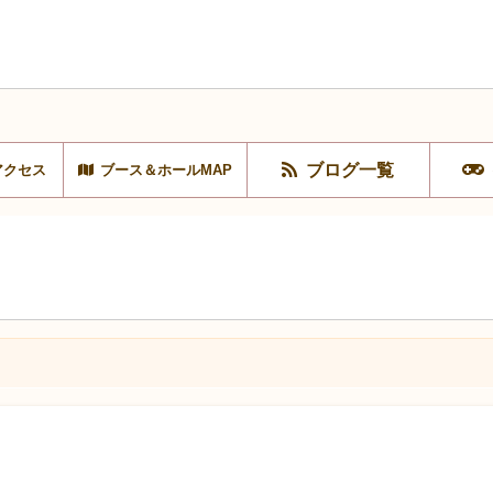
ブログ一覧
アクセス
ブース＆ホールMAP