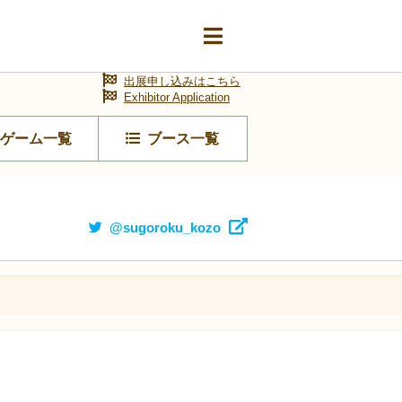
出展申し込みはこちら
Exhibitor Application
ゲーム一覧
ブース一覧
@sugoroku_kozo