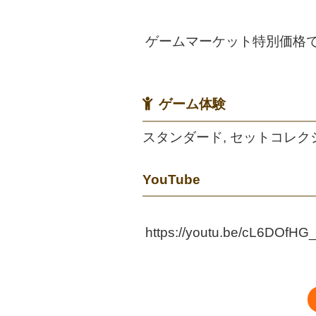
ゲームマーケット特別価格
ゲーム体験
スタンダード, セットコレク
YouTube
https://youtu.be/cL6DOfHG