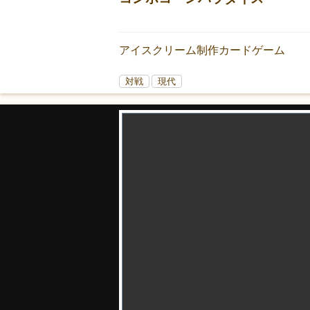
アイスクリーム制作カードゲーム
対戦
現代