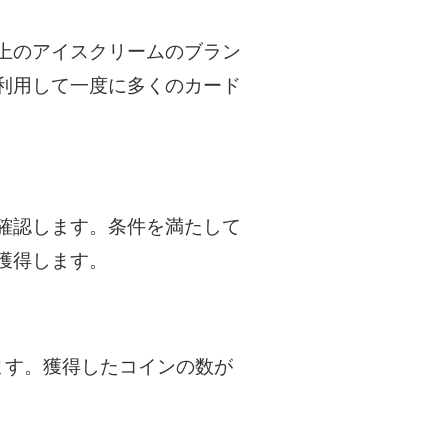
上のアイスクリームのブラン
利用して一度に多くのカード
確認します。条件を満たして
獲得します。
ます。獲得したコインの数が