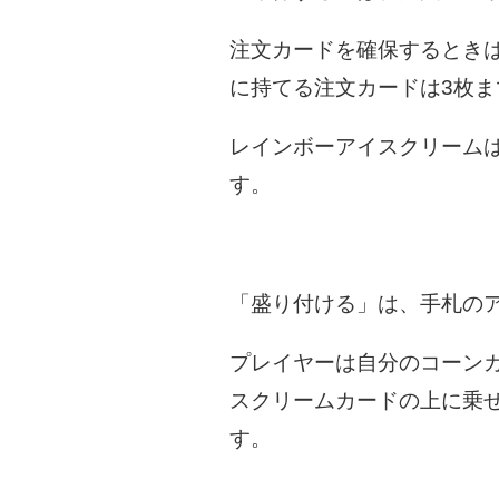
注文カードを確保するとき
に持てる注文カードは3枚ま
レインボーアイスクリーム
す。
「盛り付ける」は、手札の
プレイヤーは自分のコーン
スクリームカードの上に乗
す。