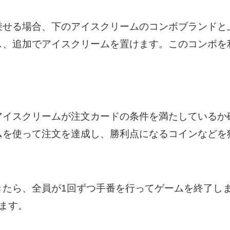
乗せる場合、下のアイスクリームのコンボブランドと
し、追加でアイスクリームを置けます。このコンボを
。
アイスクリームが注文カードの条件を満たしているか
ムを使って注文を達成し、勝利点になるコインなどを
きたら、全員が1回ずつ手番を行ってゲームを終了し
ます。