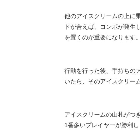
他のアイスクリームの上に
ドが合えば、コンボが発生
を置くのが重要になります
行動を行った後、手持ちの
いたら、そのアイスクリー
アイスクリームの山札がつ
1番多いプレイヤーが勝利し