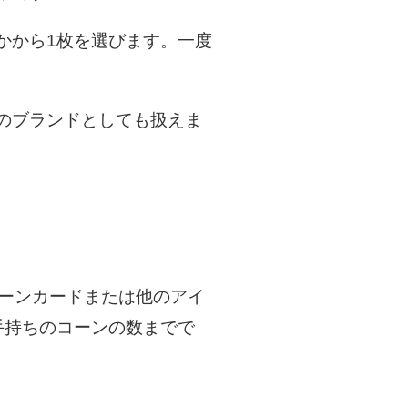
かから1枚を選びます。一度
のブランドとしても扱えま
コーンカードまたは他のアイ
手持ちのコーンの数までで