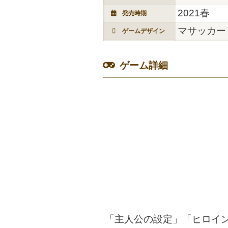
2021春
発売時期
マサッカー
ゲームデザイン
ゲーム詳細
「主人公の設定」「ヒロイ