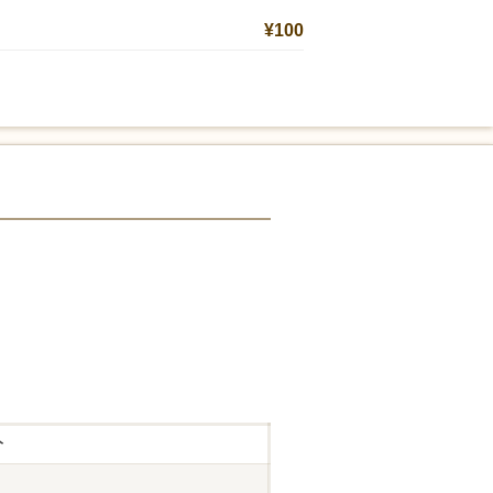
¥100
分