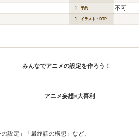
不可
予約
イラスト・DTP
みんなでアニメの設定を作ろう！
アニメ妄想×大喜利
ンの設定」「最終話の構想」など、