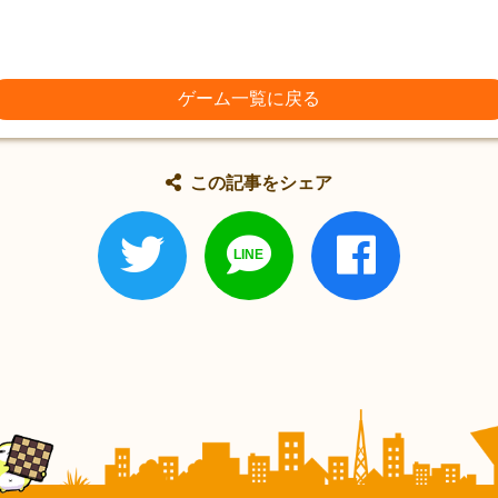
ゲーム一覧に戻る
この記事をシェア