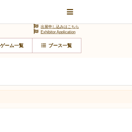
出展申し込みはこちら
Exhibitor Application
ゲーム一覧
ブース一覧