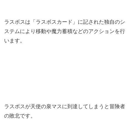
ラスボスは「ラスボスカード」に記された独自のシ
ステムにより移動や魔力蓄積などのアクションを行
います。
ラスボスが天使の泉マスに到達してしまうと冒険者
の敗北です。