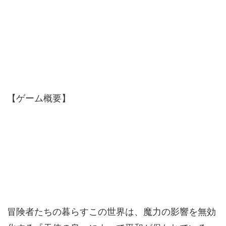
【ゲーム概要】
冒険者たちの暮らすこの世界は、魔力の影響を無効