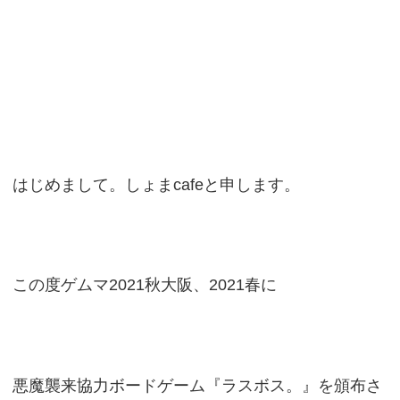
はじめまして。しょまcafeと申します。
この度ゲムマ2021秋大阪、2021春に
悪魔襲来協力ボードゲーム『ラスボス。』を頒布さ