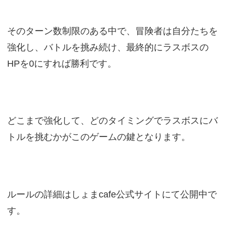
そのターン数制限のある中で、冒険者は自分たちを
強化し、バトルを挑み続け、最終的にラスボスの
HPを0にすれば勝利です。
どこまで強化して、どのタイミングでラスボスにバ
トルを挑むかがこのゲームの鍵となります。
ルールの詳細はしょまcafe公式サイトにて公開中で
す。