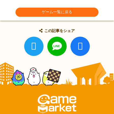
ゲーム一覧に戻る
この記事をシェア