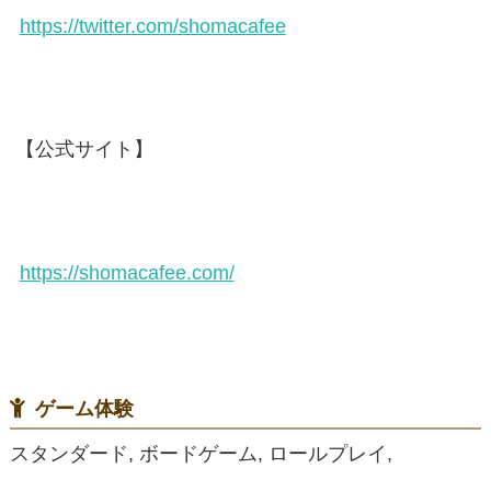
https://twitter.com/shomacafee
【公式サイト】
https://shomacafee.com/
ゲーム体験
スタンダード, ボードゲーム, ロールプレイ,