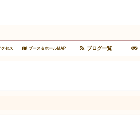
ブログ一覧
アクセス
ブース＆ホールMAP