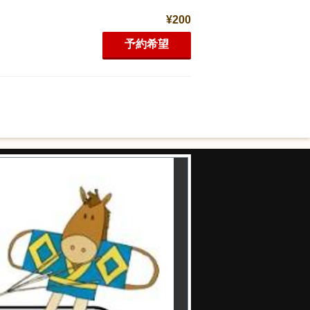
¥200
予約希望