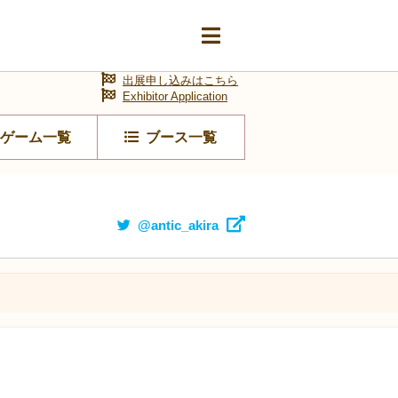
出展申し込みはこちら
Exhibitor Application
ゲーム一覧
ブース一覧
@antic_akira