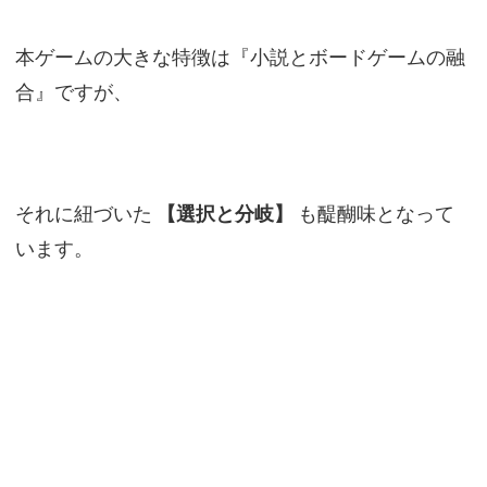
本ゲームの大きな特徴は『小説とボードゲームの融
合』ですが、
それに紐づいた
【選択と分岐】
も醍醐味となって
います。