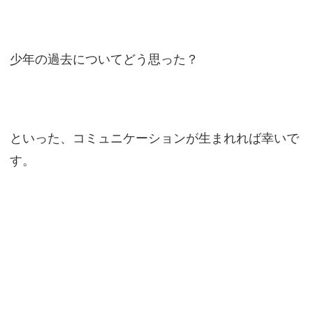
少年の過去についてどう思った？
といった、コミュニケーションが生まれれば幸いで
す。