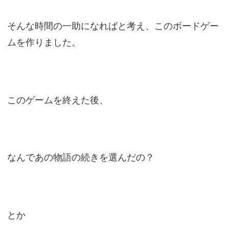
そんな時間の一助になればと考え、このボードゲー
ムを作りました。
このゲームを終えた後、
なんであの物語の続きを選んだの？
とか