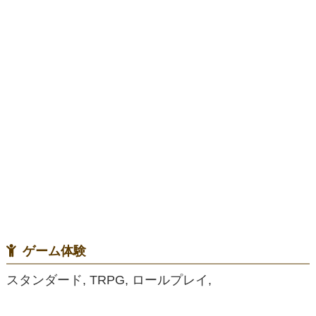
ゲーム体験
スタンダード, TRPG, ロールプレイ,