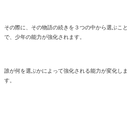
その際に、その物語の続きを３つの中から選ぶこと
で、少年の能力が強化されます。
誰が何を選ぶかによって強化される能力が変化しま
す。