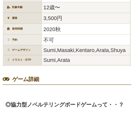
12歳〜
対象年齢
3,500円
価格
2020秋
発売時期
不可
予約
Sumi,Masaki,Kentaro,Arata,Shuya
ゲームデザイン
Sumi,Arata
イラスト・DTP
ゲーム詳細
◎協力型ノベルテリングボードゲームって・・？