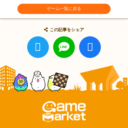
ゲーム一覧に戻る
この記事をシェア