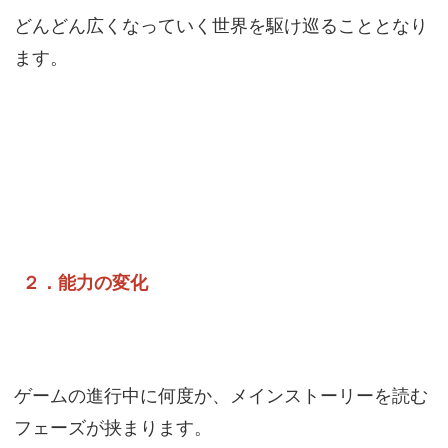
どんどん広くなっていく世界を駆け巡ることとなり
ます。
２．能力の変化
ゲームの進行中に何度か、メインストーリーを読む
フェーズが挟まります。