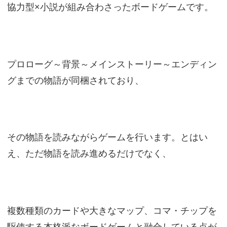
協力型×小説が組み合わさったボードゲームです。
プロローグ～背景～メインストーリー～エンディン
グまでの物語が同梱されており、
その物語を読みながらゲームを行います。とはい
え、ただ物語を読み進めるだけでなく、
複数種類のカードや大きなマップ、コマ・チップを
駆使する本格派なボードゲームと融合している点が