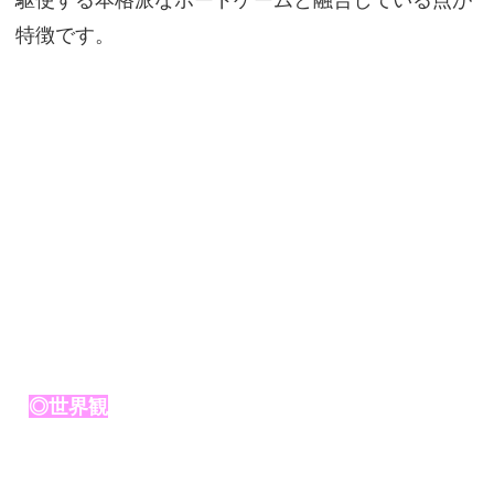
特徴です。
◎世界観