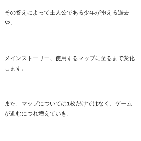
その答えによって主人公である少年が抱える過去
や、
メインストーリー、使用するマップに至るまで変化
します。
また、マップについては1枚だけではなく、ゲーム
が進むにつれ増えていき、