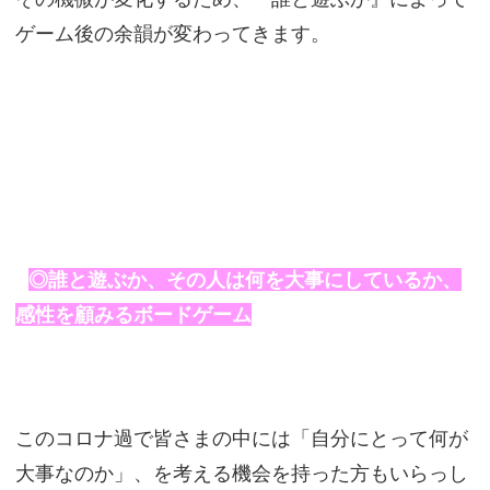
ゲーム後の余韻が変わってきます。
◎誰と遊ぶか、その人は何を大事にしているか、
感性を顧みるボードゲーム
このコロナ過で皆さまの中には「自分にとって何が
大事なのか」、を考える機会を持った方もいらっし