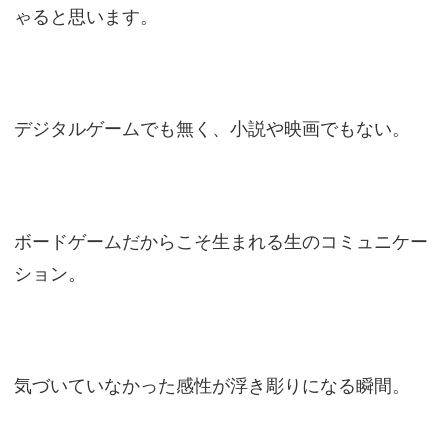
ゃると思います。
デジタルゲームでも無く、小説や映画でもない。
ボードゲームだからこそ生まれる生のコミュニケー
ション。
気づいていなかった感性が浮き彫りになる瞬間。