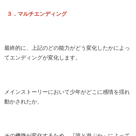
３．マルチエンディング
最終的に、上記のどの能力がどう変化したかによっ
てエンディングが変化します。
メインストーリーにおいて少年がどこに感情を揺れ
動かされたか、
その機微が変化するため、『誰と遊ぶか』によって