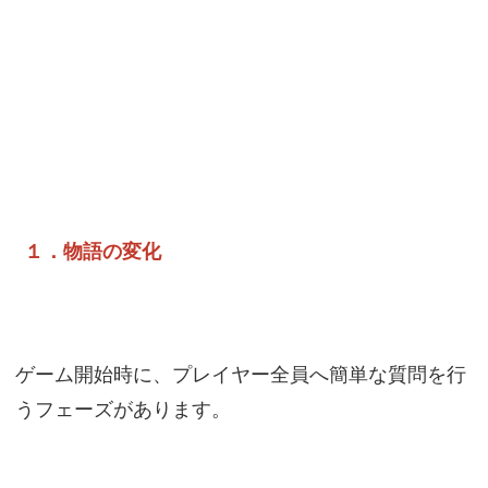
１．物語の変化
ゲーム開始時に、プレイヤー全員へ簡単な質問を行
うフェーズがあります。